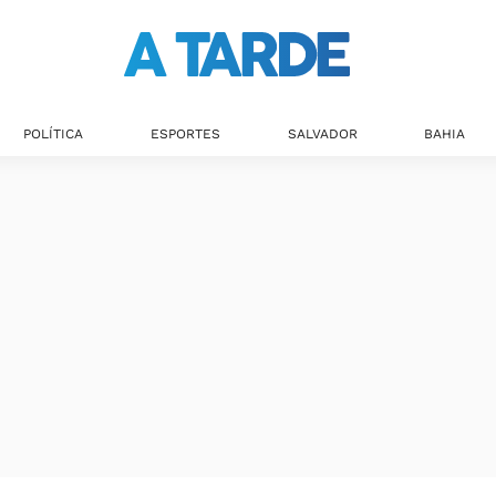
POLÍTICA
ESPORTES
SALVADOR
BAHIA