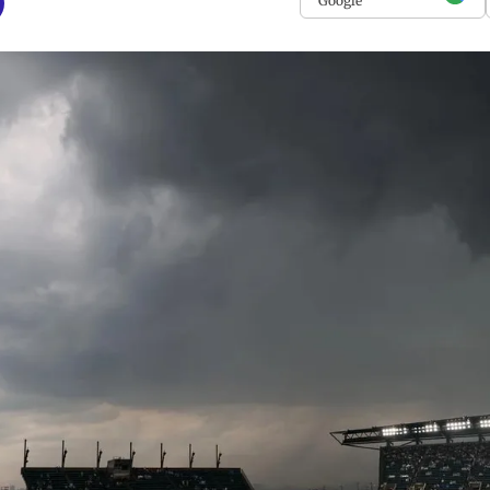
Google