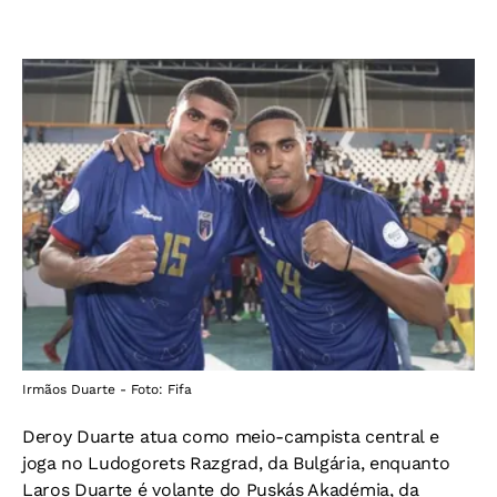
Irmãos Duarte - Foto: Fifa
Deroy Duarte atua como meio-campista central e
joga no Ludogorets Razgrad, da Bulgária, enquanto
Laros Duarte é volante do Puskás Akadémia, da