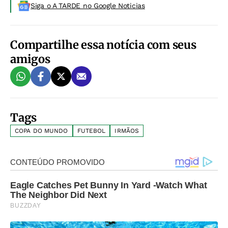
Siga o A TARDE no Google Noticias
Compartilhe essa notícia com seus
amigos
Tags
COPA DO MUNDO
FUTEBOL
IRMÃOS