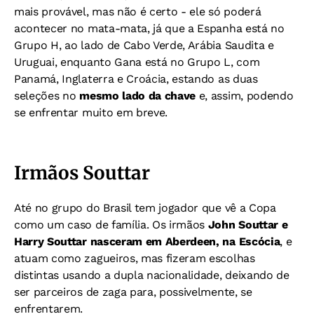
mais provável, mas não é certo - ele só poderá
acontecer no mata-mata, já que a Espanha está no
Grupo H, ao lado de Cabo Verde, Arábia Saudita e
Uruguai, enquanto Gana está no Grupo L, com
Panamá, Inglaterra e Croácia, estando as duas
seleções no
mesmo lado da chave
e, assim, podendo
se enfrentar muito em breve.
Irmãos Souttar
Até no grupo do Brasil tem jogador que vê a Copa
como um caso de família. Os irmãos
John Souttar e
Harry Souttar nasceram em Aberdeen, na Escócia
, e
atuam como zagueiros, mas fizeram escolhas
distintas usando a dupla nacionalidade, deixando de
ser parceiros de zaga para, possivelmente, se
enfrentarem.