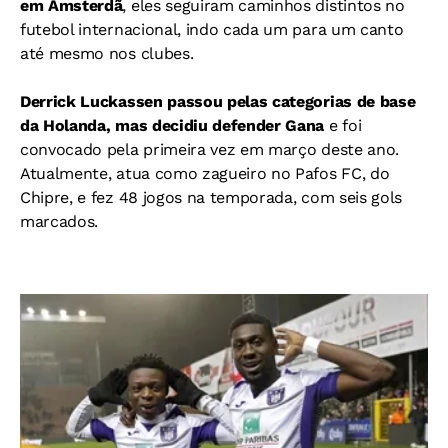
em Amsterdã
, eles seguiram caminhos distintos no
futebol internacional, indo cada um para um canto
até mesmo nos clubes.
Derrick Luckassen passou pelas categorias de base
da Holanda, mas decidiu defender Gana
e foi
convocado pela primeira vez em março deste ano.
Atualmente, atua como zagueiro no Pafos FC, do
Chipre, e fez 48 jogos na temporada, com seis gols
marcados.