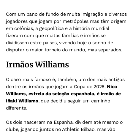
Com um pano de fundo de muita imigração e diversos
jogadores que jogam por metrópoles mas têm origem
em colônias, a geopolítica e a história mundial
fizeram com que muitas famílias e irmãos se
dividissem estre países, vivendo hoje o
sonho de
disputar o maior torneio do mundo, mas separados.
Irmãos Williams
O caso mais famoso é, também, um dos mais antigos
dentre os irmãos que jogam a Copa de 2026.
Nico
Williams, estrela da seleção espanhola, é irmão de
Iñaki Williams
, que decidiu seguir um caminho
diferente.
Os dois nasceram na Espanha, dividem até mesmo o
clube, jogando juntos no Athletic Bilbao, mas vão