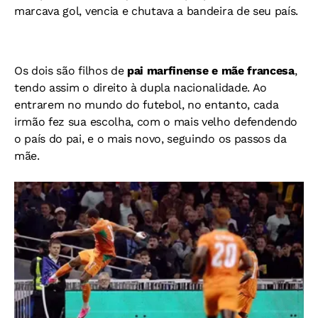
marcava gol, vencia e chutava a bandeira de seu país.
Os dois são filhos de
pai marfinense e mãe francesa
,
tendo assim o direito à dupla nacionalidade. Ao
entrarem no mundo do futebol, no entanto, cada
irmão fez sua escolha, com o mais velho defendendo
o país do pai, e o mais novo, seguindo os passos da
mãe.