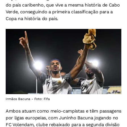
do país caribenho, que vive a mesma história de Cabo
Verde, conseguindo a primeira classificação para a
Copa na história do país.
Irmãos Bacuna - Foto: Fifa
Ambos atuam como meio-campistas e têm passagens
por ligas europeias, com Juninho Bacuna jogando no
FC Volendam, clube rebaixado para a segunda divisão