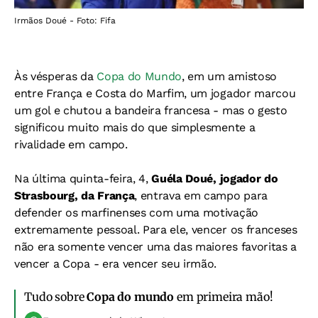
Irmãos Doué - Foto: Fifa
Às vésperas da
Copa do Mundo
, em um amistoso
entre França e Costa do Marfim, um jogador marcou
um gol e chutou a bandeira francesa - mas o gesto
significou muito mais do que simplesmente a
rivalidade em campo.
Na última quinta-feira, 4,
Guéla Doué, jogador do
Strasbourg, da França
, entrava em campo para
defender os marfinenses com uma motivação
extremamente pessoal. Para ele, vencer os franceses
não era somente vencer uma das maiores favoritas a
vencer a Copa - era vencer seu irmão.
Tudo sobre
Copa do mundo
em primeira mão!