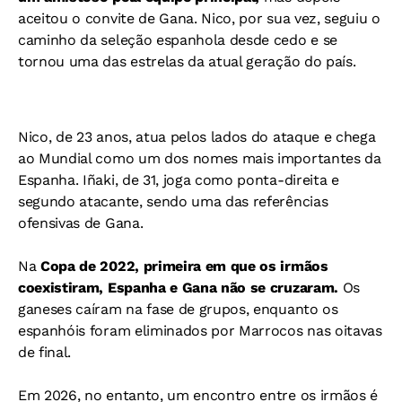
aceitou o convite de Gana. Nico, por sua vez, seguiu o
caminho da seleção espanhola desde cedo e se
tornou uma das estrelas da atual geração do país.
Nico, de 23 anos, atua pelos lados do ataque e chega
ao Mundial como um dos nomes mais importantes da
Espanha. Iñaki, de 31, joga como ponta-direita e
segundo atacante, sendo uma das referências
ofensivas de Gana.
Na
Copa de 2022, primeira em que os irmãos
coexistiram, Espanha e Gana não se cruzaram.
Os
ganeses caíram na fase de grupos, enquanto os
espanhóis foram eliminados por Marrocos nas oitavas
de final.
Em 2026, no entanto, um encontro entre os irmãos é