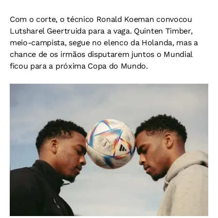
Com o corte, o técnico Ronald Koeman convocou
Lutsharel Geertruida para a vaga. Quinten Timber,
meio-campista, segue no elenco da Holanda, mas a
chance de os irmãos disputarem juntos o Mundial
ficou para a próxima Copa do Mundo.