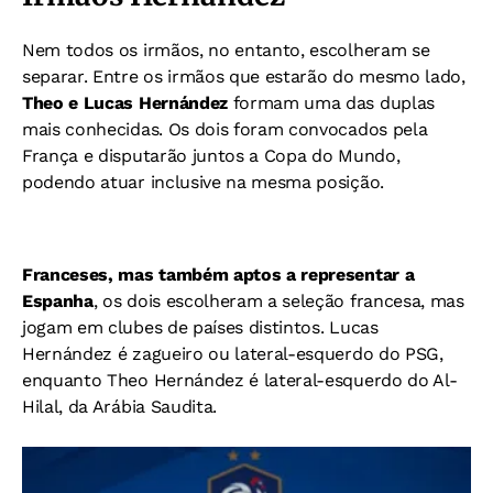
Nem todos os irmãos, no entanto, escolheram se
separar.
Entre os irmãos que estarão do mesmo lado,
Theo e Lucas Hernández
formam uma das duplas
mais conhecidas. Os dois foram convocados pela
França e disputarão juntos a Copa do Mundo,
podendo atuar inclusive na mesma posição.
Franceses, mas também aptos a representar a
Espanha
, os dois escolheram a seleção francesa, mas
jogam em clubes de países distintos.
Lucas
Hernández é zagueiro ou lateral-esquerdo do PSG,
enquanto
Theo Hernández é lateral-esquerdo do Al-
Hilal, da Arábia Saudita.