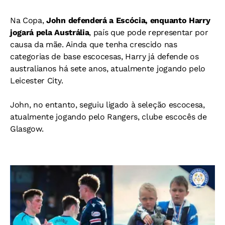
Na Copa,
John defenderá a Escócia, enquanto Harry
jogará pela Austrália
, país que pode representar por
causa da mãe. Ainda que tenha crescido nas
categorias de base escocesas, Harry já defende os
australianos há sete anos, atualmente jogando pel
o
Leicester City.
John, no entanto, seguiu ligado à seleção escocesa,
atualmente jogando pelo Rangers, clube escocês de
Glasgow.