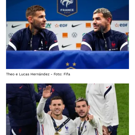
Theo e Lucas Hernández - Foto: Fifa