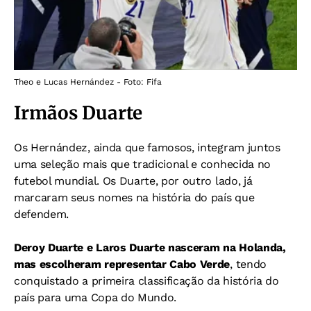
Theo e Lucas Hernández - Foto: Fifa
Irmãos Duarte
Os Hernández, ainda que famosos, integram juntos
uma seleção mais que tradicional e conhecida no
futebol mundial. Os Duarte, por outro lado, já
marcaram seus nomes na história do país que
defendem.
Deroy Duarte e Laros Duarte nasceram na Holanda,
mas escolheram representar Cabo Verde
, tendo
conquistado a primeira classificação da história do
país para uma Copa do Mundo.