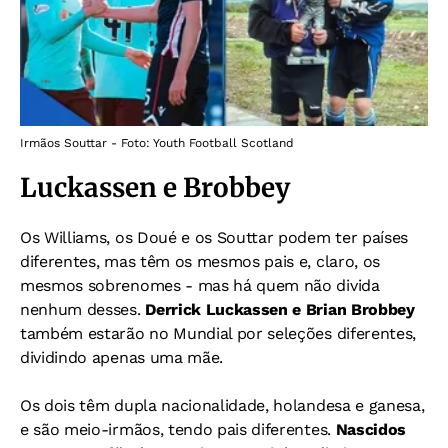
Irmãos Souttar - Foto: Youth Football Scotland
Luckassen e Brobbey
Os Williams, os Doué e os Souttar podem ter países
diferentes, mas têm os mesmos pais e, claro, os
mesmos sobrenomes - mas há quem não divida
nenhum desses.
Derrick Luckassen e Brian Brobbey
também estarão no Mundial por seleções diferentes,
dividindo apenas uma mãe.
Os dois têm dupla nacionalidade, holandesa e ganesa,
e são meio-irmãos, tendo pais diferentes.
Nascidos