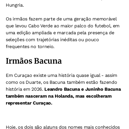
Hungria.
Os irmãos fazem parte de uma geração memorável
que levou Cabo Verde ao maior palco do futebol, em
uma edição ampliada e marcada pela presença de
seleções com trajetórias inéditas ou pouco
frequentes no torneio.
Irmãos Bacuna
Em Curaçao existe uma história quase igual - as
sim
como os Duarte, os Bacuna também estão fazendo
história em 2026.
Leandro Bacuna e Juninho Bacuna
também nasceram na Holanda, mas escolheram
representar Curaçao.
Hoje, os dois são alguns dos nomes mais conhecidos