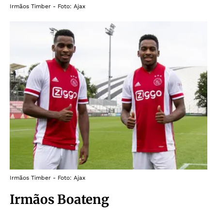
Irmãos Timber - Foto: Ajax
Irmãos Timber - Foto: Ajax
Irmãos Boateng