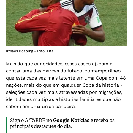
Irmãos Boateng - Foto: Fifa
Mais do que curiosidades, esses casos ajudam a
contar uma das marcas do futebol contemporâneo
que está cada vez mais latente em uma Copa com 48
nações, mais do que em qualquer Copa da história -
seleções cada vez mais atravessadas por migrações,
identidades múltiplas e histórias familiares que não
cabem em uma única bandeira.
Siga o A TARDE no
Google Notícias
e receba os
principais destaques do dia.