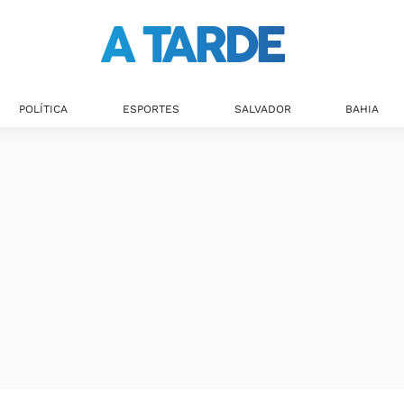
POLÍTICA
ESPORTES
SALVADOR
BAHIA