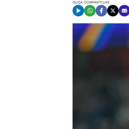
OUÇA
COMPARTILHE