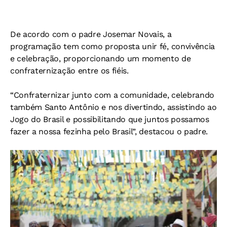
De acordo com o padre Josemar Novais, a
programação tem como proposta unir fé, convivência
e celebração, proporcionando um momento de
confraternização entre os fiéis.
“Confraternizar junto com a comunidade, celebrando
também Santo Antônio e nos divertindo, assistindo ao
Jogo do Brasil e possibilitando que juntos possamos
fazer a nossa fezinha pelo Brasil”, destacou o padre.