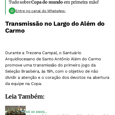
Tudo sobre
Copa do mundo
em primeira mão!
Entre no canal do WhatsApp.
Transmissão no Largo do Além do
Carmo
Durante a Trezena Campal, o Santuário
Arquidiocesano de Santo Antônio Além do Carmo
promove uma transmissão do primeiro jogo da
Seleção Brasileira, às 19h, com o objetivo de não
dividir a atenção e o coração dos devotos na abertura
da equipe na Copa.
Leia Também:
HÁ 24 ANOS...