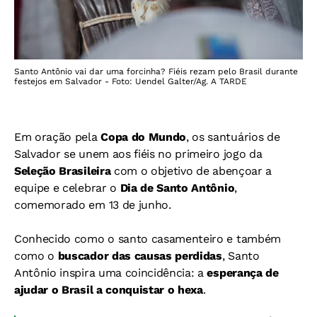
Santo Antônio vai dar uma forcinha? Fiéis rezam pelo Brasil durante
festejos em Salvador - Foto: Uendel Galter/Ag. A TARDE
Em oração pela
Copa do Mundo
, os santuários de
Salvador se unem aos fiéis no primeiro jogo da
Seleção Brasileira
com o objetivo de abençoar a
equipe e celebrar o
Dia de Santo Antônio
,
comemorado em 13 de junho.
Conhecido como o santo casamenteiro e também
como o
buscador das causas perdidas
, Santo
Antônio inspira uma coincidência: a
esperança de
ajudar o Brasil a conquistar o hexa
.