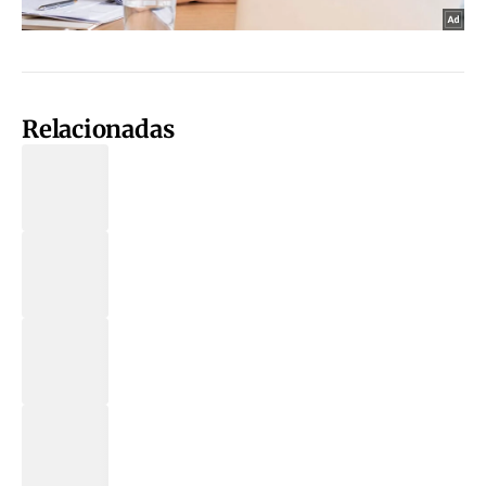
Relacionadas