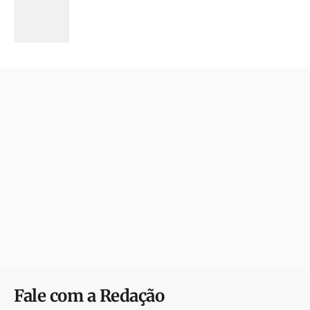
Fale com a Redação