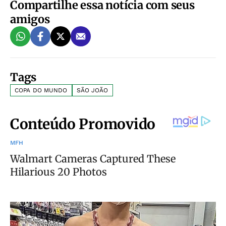
Compartilhe essa notícia com seus
amigos
Tags
COPA DO MUNDO
SÃO JOÃO