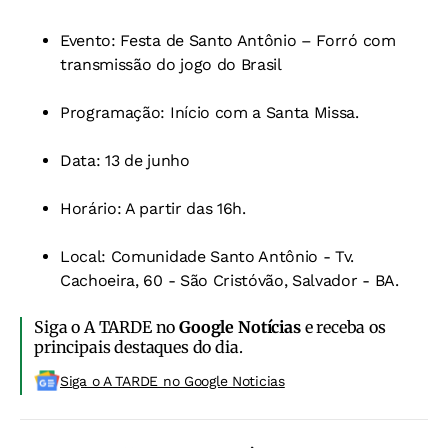
Evento: Festa de Santo Antônio – Forró com
transmissão do jogo do Brasil
Programação: Início com a Santa Missa.
Data: 13 de junho
Horário: A partir das 16h.
Local: Comunidade Santo Antônio - Tv.
Cachoeira, 60 - São Cristóvão, Salvador - BA.
Siga o A TARDE no
Google Notícias
e receba os
principais destaques do dia.
Siga o A TARDE no Google Noticias