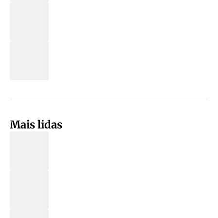
Mais lidas