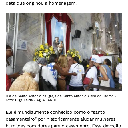
data que originou a homenagem.
Dia de Santo Antônio na igreja de Santo Antônio Além do Carmo -
Foto: Olga Leiria / Ag. A TARDE
Ele é mundialmente conhecido como o "santo
casamenteiro" por historicamente ajudar mulheres
humildes com dotes para o casamento. Essa devoção