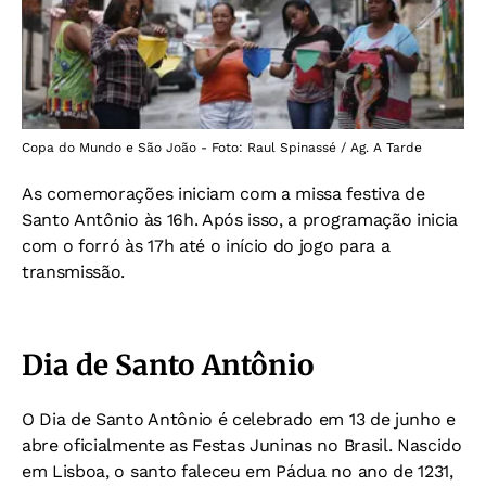
Copa do Mundo e São João - Foto: Raul Spinassé / Ag. A Tarde
As comemorações iniciam com a missa festiva de
Santo Antônio às 16h. Após isso, a programação inicia
com o forró às 17h até o início do jogo para a
transmissão.
Dia de Santo Antônio
O Dia de Santo Antônio é celebrado em 13 de junho e
abre oficialmente as Festas Juninas no Brasil. Nascido
em Lisboa, o santo faleceu em Pádua no ano de 1231,