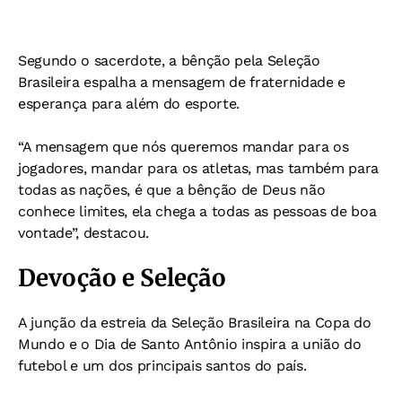
Segundo o sacerdote, a bênção pela Seleção
Brasileira espalha a mensagem de fraternidade e
esperança para além do esporte.
“A mensagem que nós queremos mandar para os
jogadores, mandar para os atletas, mas também para
todas as nações, é que a bênção de Deus não
conhece limites, ela chega a todas as pessoas de boa
vontade”, destacou.
Devoção e Seleção
A junção da estreia da Seleção Brasileira na Copa do
Mundo e o Dia de Santo Antônio inspira a união do
futebol e um dos principais santos do país.