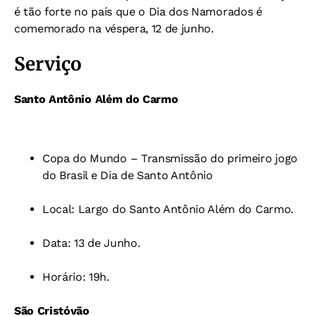
é tão forte no país que o Dia dos Namorados é
comemorado na véspera, 12 de junho.
Serviço
Santo Antônio Além do Carmo
Copa do Mundo – Transmissão do primeiro jogo
do Brasil e Dia de Santo Antônio
Local: Largo do Santo Antônio Além do Carmo.
Data: 13 de Junho.
Horário: 19h.
São Cristóvão