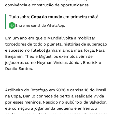
convivência e construção de oportunidades.
Tudo sobre
Copa do mundo
em primeira mão!
Entre no canal do WhatsApp.
Em um ano em que o Mundial volta a mobilizar
torcedores de todo o planeta, histórias de superação
e sucesso no futebol ganham ainda mais força. Para
Benjamin, Theo e Miguel, os exemplos vêm de
jogadores como Neymar, Vinicius Júnior, Endrick e
Danilo Santos.
Artilheiro do Botafogo em 2026 e camisa 18 do Brasil
na Copa, Danilo conhece de perto a realidade vivida
por esses meninos. Nascido no subúrbio de Salvador,
ele começou a jogar ainda pequeno e enfrentou