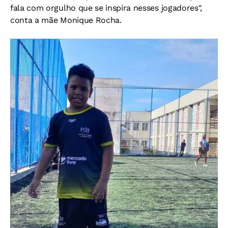
fala com orgulho que se inspira nesses jogadores",
conta a mãe Monique Rocha.