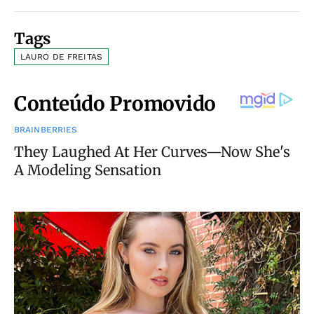
Tags
LAURO DE FREITAS