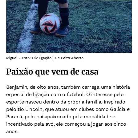
Miguel - Foto: Divulgação | De Peito Aberto
Paixão que vem de casa
Benjamin, de oito anos, também carrega uma história
especial de ligação com o futebol. O interesse pelo
esporte nasceu dentro da própria família. Inspirado
pelo tio Lincoln, que atuou em clubes como Galícia e
Paraná, pelo pai apaixonado pela modalidade e
incentivado pela avó, ele começou a jogar aos cinco
anos.