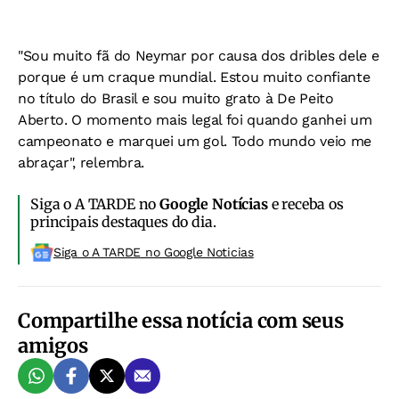
"Sou muito fã do Neymar por causa dos dribles dele e
porque é um craque mundial. Estou muito confiante
no título do Brasil e sou muito grato à De Peito
Aberto. O momento mais legal foi quando ganhei um
campeonato e marquei um gol. Todo mundo veio me
abraçar", relembra.
Siga o A TARDE no
Google Notícias
e receba os
principais destaques do dia.
Siga o A TARDE no Google Noticias
Compartilhe essa notícia com seus
amigos