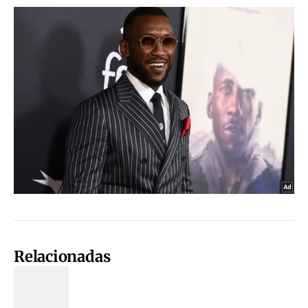
Relacionadas