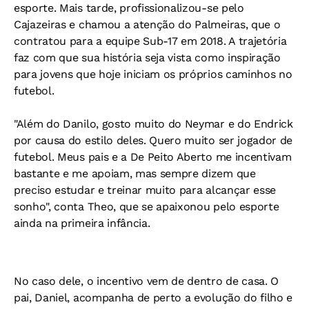
esporte. Mais tarde, profissionalizou-se pelo
Cajazeiras e chamou a atenção do Palmeiras, que o
contratou para a equipe Sub-17 em 2018. A trajetória
faz com que sua história seja vista como inspiração
para jovens que hoje iniciam os próprios caminhos no
futebol.
"Além do Danilo, gosto muito do Neymar e do Endrick
por causa do estilo deles. Quero muito ser jogador de
futebol. Meus pais e a De Peito Aberto me incentivam
bastante e me apoiam, mas sempre dizem que
preciso estudar e treinar muito para alcançar esse
sonho", conta Theo, que se apaixonou pelo esporte
ainda na primeira infância.
No caso dele, o incentivo vem de dentro de casa. O
pai, Daniel, acompanha de perto a evolução do filho e