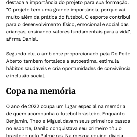
destaca a importância do projeto para sua formação.
"O projeto tem uma grande importância, porque vai
muito além da prática do futebol. O esporte contribui
para o desenvolvimento físico, emocional e social das
crianças, ensinando valores fundamentais para a vida",
afirma Daniel.
Segundo ele, o ambiente proporcionado pela De Peito
Aberto também fortalece a autoestima, estimula
hábitos saudáveis e cria oportunidades de convivência
e inclusão social.
Copa na memória
O ano de 2022 ocupa um lugar especial na memória
de quem acompanha o futebol brasileiro. Enquanto
Benjamin, Theo e Miguel davam seus primeiros passos
no esporte, Danilo conquistava seu primeiro título
brasileiro pelo Palmeiras. Na mesma equipe, dividia