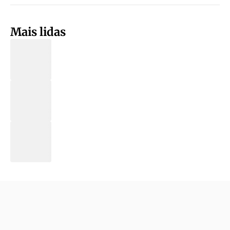
Mais lidas