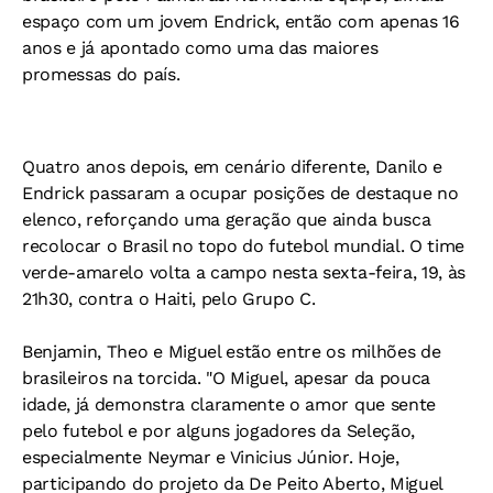
espaço com um jovem Endrick, então com apenas 16
anos e já apontado como uma das maiores
promessas do país.
Quatro anos depois, em cenário diferente, Danilo e
Endrick passaram a ocupar posições de destaque no
elenco, reforçando uma geração que ainda busca
recolocar o Brasil no topo do futebol mundial. O time
verde-amarelo volta a campo nesta sexta-feira, 19, às
21h30, contra o Haiti, pelo Grupo C.
Benjamin, Theo e Miguel estão entre os milhões de
brasileiros na torcida. "O Miguel, apesar da pouca
idade, já demonstra claramente o amor que sente
pelo futebol e por alguns jogadores da Seleção,
especialmente Neymar e Vinicius Júnior. Hoje,
participando do projeto da De Peito Aberto, Miguel