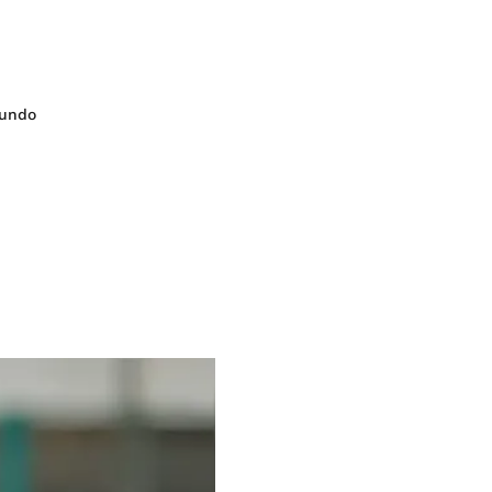
Mundo