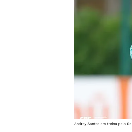
Andrey Santos em treino pela Sel