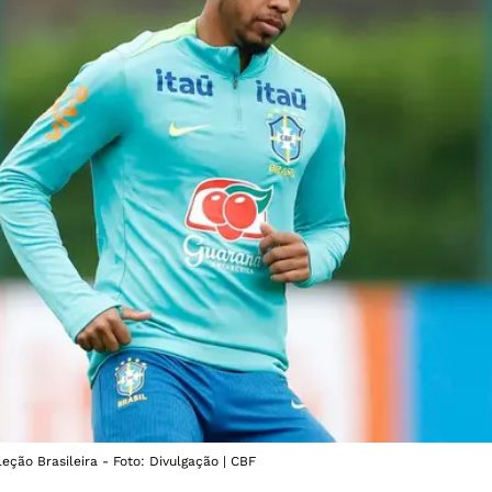
eção Brasileira - Foto: Divulgação | CBF