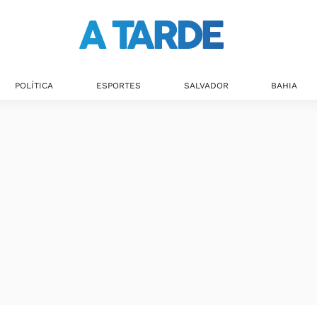
POLÍTICA
ESPORTES
SALVADOR
BAHIA