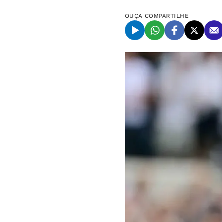
OUÇA
COMPARTILHE