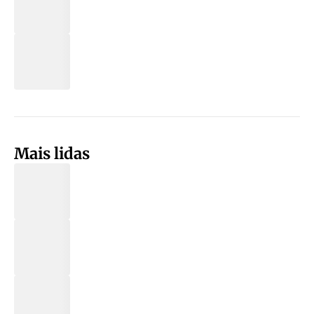
Mais lidas