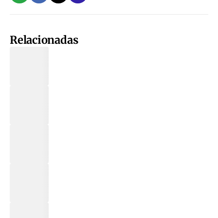
Relacionadas