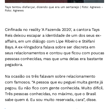
Tays tentou disfarçar, dizendo que era um sertanejo | Foto: Agnews -
Foto: Agnews
Cinfinada no reality 'A Fazenda 2020', a cantora Tays
Reis deixou escapar a identidade de um dos seus ex-
affairs, em um diálogo com Lipe Ribeiro e Stéfani
Bays. A ex-Vingadora falava sobre ser discreta em
seus relacionamentos e contou que ficou com poucas
pessoas conhecidas, mas que uma delas era bastante
pegadora.
Na ocasião os três falavam sobre relacionamento
com famosos. “A pessoa que eu peguei muita gente já
pegou. Eu não fico com gente conhecida. Muito difícil.
Três pessoas conhecidas, no máximo, que o Brasil
sabe quem é. Eu sou muito reservada, cara”, disse.