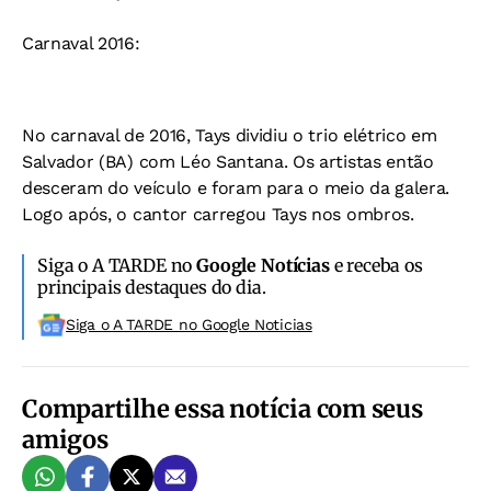
Carnaval 2016:
No carnaval de 2016, Tays dividiu o trio elétrico em
Salvador (BA) com Léo Santana. Os artistas então
desceram do veículo e foram para o meio da galera.
Logo após, o cantor carregou Tays nos ombros.
Siga o A TARDE no
Google Notícias
e receba os
principais destaques do dia.
Siga o A TARDE no Google Noticias
Compartilhe essa notícia com seus
amigos