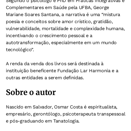
Segundo o psicólogo e PhD em Práticas Integrativas e
Complementares em Saúde pela UFBA, George
Mariane Soares Santana, a narrativa é uma “mistura
poesia e conceitos sobre amor crístico, gratidão,
vulnerabilidade, mortalidade e complexidade humana,
incentivando o crescimento pessoal e a
autotransformação, especialmente em um mundo
tecnológico”.
A renda da venda dos livros será destinada à
instituição beneficente Fundação Lar Harmonia e a
outras entidades a serem definidas.
Sobre o autor
Nascido em Salvador, Osmar Costa é espiritualista,
empresário, gerontólogo, psicoterapeuta transpessoal
e pós-graduando em Tanatologia.