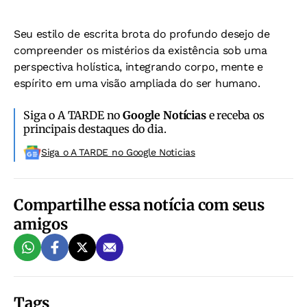
Seu estilo de escrita brota do profundo desejo de
compreender os mistérios da existência sob uma
perspectiva holística, integrando corpo, mente e
espírito em uma visão ampliada do ser humano.
Siga o A TARDE no
Google Notícias
e receba os
principais destaques do dia.
Siga o A TARDE no Google Noticias
Compartilhe essa notícia com seus
amigos
Tags