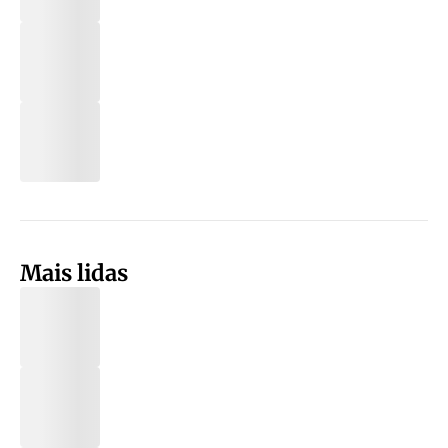
Mais lidas