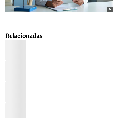
Relacionadas