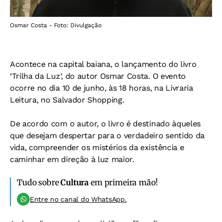
Osmar Costa - Foto: Divulgação
Acontece na capital baiana, o lançamento do livro
‘Trilha da Luz’, do autor Osmar Costa. O evento
ocorre no dia 10 de junho, às 18 horas, na Livraria
Leitura, no Salvador Shopping.
De acordo com o autor, o livro é destinado àqueles
que desejam despertar para o verdadeiro sentido da
vida, compreender os mistérios da existência e
caminhar em direção à luz maior.
Tudo sobre
Cultura
em primeira mão!
Entre no canal do WhatsApp.