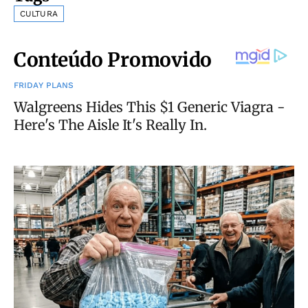
CULTURA