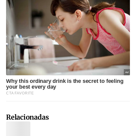
Relacionadas