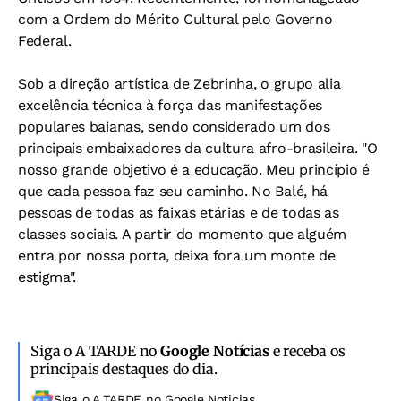
com a Ordem do Mérito Cultural pelo Governo
Federal.
Sob a direção artística de Zebrinha, o grupo alia
excelência técnica à força das manifestações
populares baianas, sendo considerado um dos
principais embaixadores da cultura afro-brasileira.
"O
nosso grande objetivo é a educação. Meu princípio é
que cada pessoa faz seu caminho. No Balé, há
pessoas de todas as faixas etárias e de todas as
classes sociais. A partir do momento que alguém
entra por nossa porta, deixa fora um monte de
estigma".
Siga o A TARDE no
Google Notícias
e receba os
principais destaques do dia.
Siga o A TARDE no Google Noticias