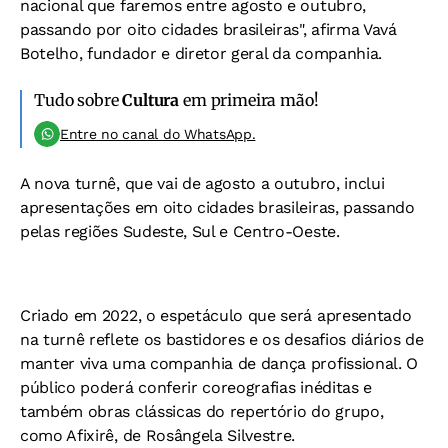
nacional que faremos entre agosto e outubro,
passando por oito cidades brasileiras", afirma Vavá
Botelho, fundador e diretor geral da companhia.
Tudo sobre
Cultura
em primeira mão!
Entre no canal do WhatsApp.
A nova turnê, que vai de agosto a outubro, inclui
apresentações em oito cidades brasileiras, passando
pelas regiões Sudeste, Sul e Centro-Oeste.
Criado em 2022, o espetáculo que será apresentado
na turnê reflete os bastidores e os desafios diários de
manter viva uma companhia de dança profissional. O
público poderá conferir coreografias inéditas e
também obras clássicas do repertório do grupo,
como Afixirê, de Rosângela Silvestre.