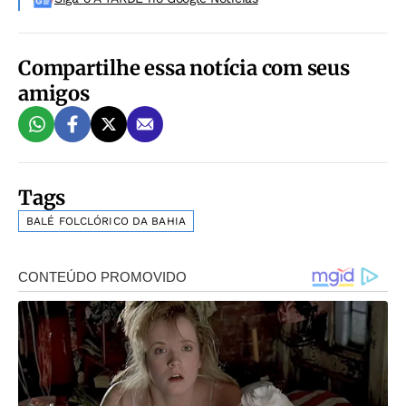
Compartilhe essa notícia com seus
amigos
Tags
BALÉ FOLCLÓRICO DA BAHIA