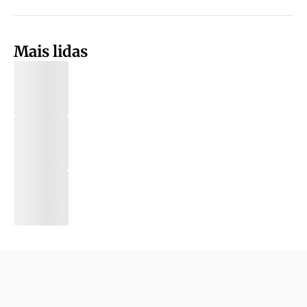
Mais lidas