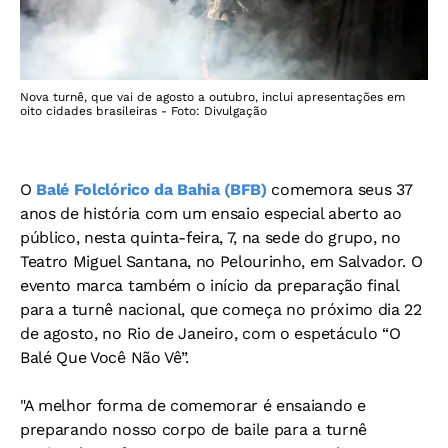
Nova turnê, que vai de agosto a outubro, inclui apresentações em
oito cidades brasileiras - Foto: Divulgação
O
Balé Folclórico da Bahia (BFB)
comemora seus 37
anos de história com um ensaio especial aberto ao
público, nesta quinta-feira, 7, na sede do grupo, no
Teatro Miguel Santana, no Pelourinho, em Salvador. O
evento marca também o início da preparação final
para a turnê nacional, que começa no próximo dia 22
de agosto, no Rio de Janeiro, com o espetáculo “O
Balé Que Você Não Vê”.
"A melhor forma de comemorar é ensaiando e
preparando nosso corpo de baile para a turnê