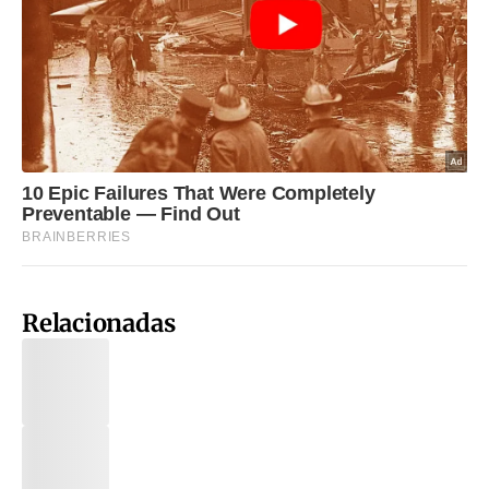
Relacionadas