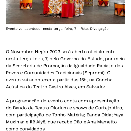
Evento vai acontecer nesta terça-feira, 7 - Foto: Divulgação
O Novembro Negro 2023 será aberto oficialmente
nesta terça-feira, 7, pelo Governo do Estado, por meio
da Secretaria de Promoção da Igualdade Racial e dos
Povos e Comunidades Tradicionais (Sepromi). O
evento vai acontecer a partir das 15h, na Concha
Acústica do Teatro Castro Alves, em Salvador.
A programação do evento conta com apresentação
do Bando de Teatro Olodum e shows de Cortejo Afro,
com participação de Tonho Matéria; Banda Didá; Yayá
Muxima; e Ilê Aiyê, que recebe Dão e Ana Mametto
como convidados.