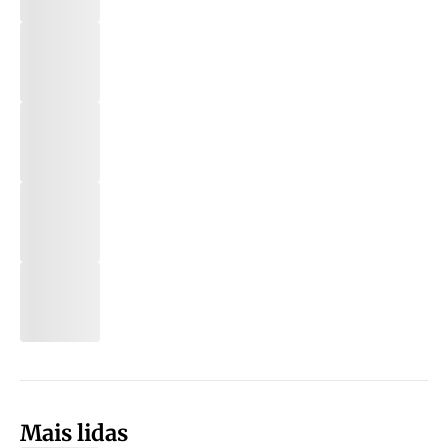
Mais lidas