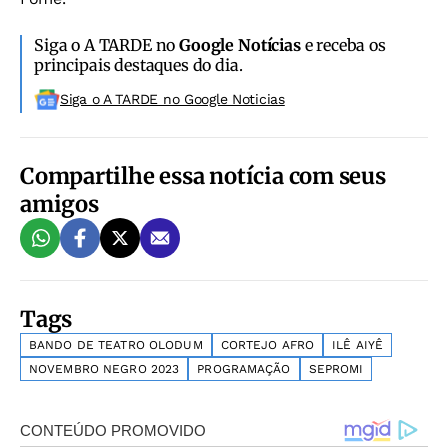
Siga o A TARDE no
Google Notícias
e receba os
principais destaques do dia.
Siga o A TARDE no Google Noticias
Compartilhe essa notícia com seus
amigos
Tags
BANDO DE TEATRO OLODUM
CORTEJO AFRO
ILÊ AIYÊ
NOVEMBRO NEGRO 2023
PROGRAMAÇÃO
SEPROMI