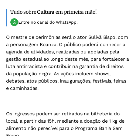
Tudo sobre
Cultura
em primeira mão!
Entre no canal do WhatsApp.
O mestre de cerimônias será o ator Sulivã Bispo, com
a personagem Koanza. O público poderá conhecer a
agenda de atividades, realizadas ou apoiadas pela
gestão estadual ao longo deste mês, para fortalecer a
luta antirracista e contribuir na garantia de direitos
da população negra. As ações incluem shows,
debates, atos públicos, inaugurações, festivais, feiras
e caminhadas.
Os ingressos podem ser retirados na bilheteria do
local, a partir das 15h, mediante a doação de 1 kg de
alimento não perecível para o Programa Bahia Sem
Fome.