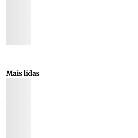
Mais lidas