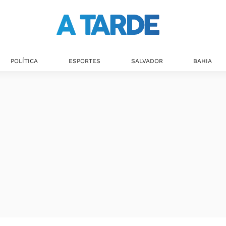
POLÍTICA
ESPORTES
SALVADOR
BAHIA