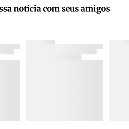
ssa notícia com seus amigos