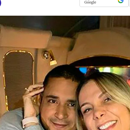
Google