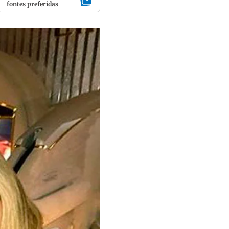
fontes preferidas