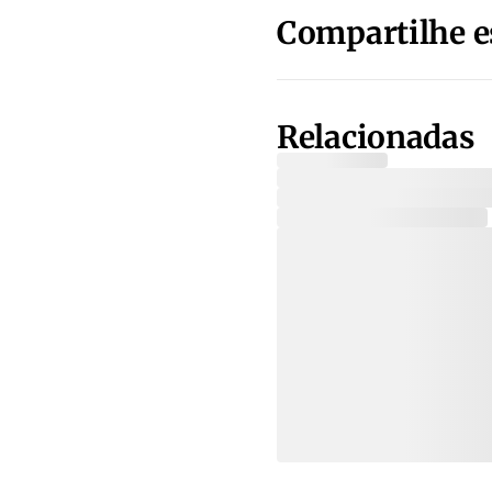
Compartilhe e
Relacionadas