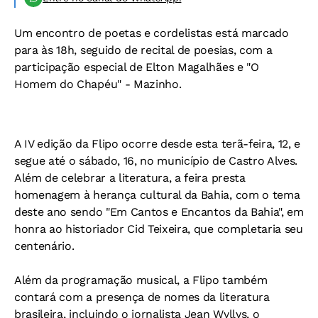
Um encontro de poetas e cordelistas está marcado
para às 18h, seguido de recital de poesias, com a
participação especial de Elton Magalhães e "O
Homem do Chapéu" - Mazinho.
A IV edição da Flipo ocorre desde esta terã-feira, 12, e
segue até o sábado, 16, no município de Castro Alves.
Além de celebrar a literatura, a feira presta
homenagem à herança cultural da Bahia, com o tema
deste ano sendo "Em Cantos e Encantos da Bahia", em
honra ao historiador Cid Teixeira, que completaria seu
centenário.
Além da programação musical, a Flipo também
contará com a presença de nomes da literatura
brasileira, incluindo o jornalista Jean Wyllys, o