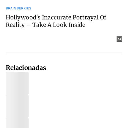
Relacionadas