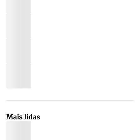
Mais lidas