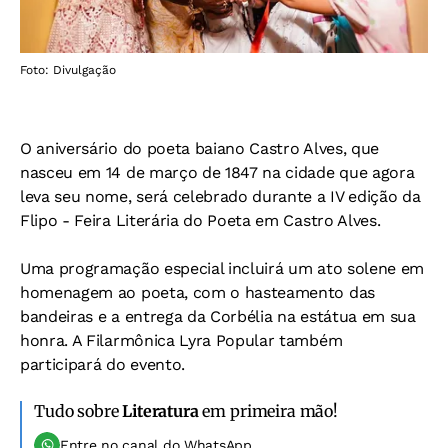
Foto: Divulgação
O aniversário do poeta baiano Castro Alves, que
nasceu em 14 de março de 1847 na cidade que agora
leva seu nome, será celebrado durante a IV edição da
Flipo - Feira Literária do Poeta em Castro Alves.
Uma programação especial incluirá um ato solene em
homenagem ao poeta, com o hasteamento das
bandeiras e a entrega da Corbélia na estátua em sua
honra. A Filarmônica Lyra Popular também
participará do evento.
Tudo sobre
Literatura
em primeira mão!
Entre no canal do WhatsApp.