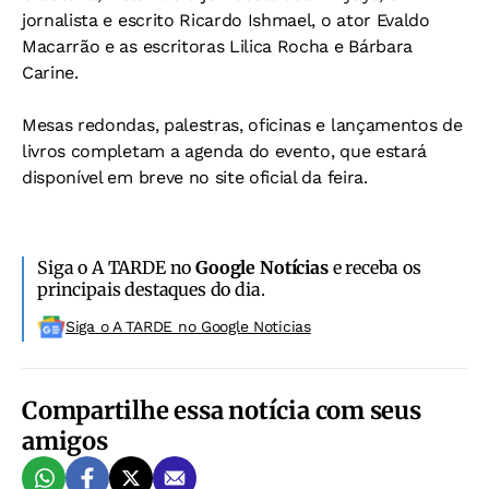
jornalista e escrito Ricardo Ishmael, o ator Evaldo
Macarrão e as escritoras Lilica Rocha e Bárbara
Carine.
Mesas redondas, palestras, oficinas e lançamentos de
livros completam a agenda do evento, que estará
disponível em breve no site oficial da feira.
Siga o A TARDE no
Google Notícias
e receba os
principais destaques do dia.
Siga o A TARDE no Google Noticias
Compartilhe essa notícia com seus
amigos