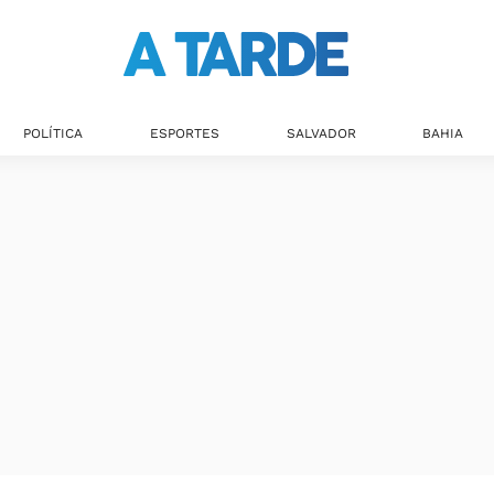
POLÍTICA
ESPORTES
SALVADOR
BAHIA