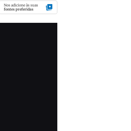
Nos adicione às suas
fontes preferidas