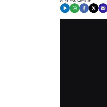
OUÇA
COMPARTILHE