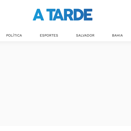
Últimas notícias
POLÍTICA
ESPORTES
SALVADOR
BAHIA