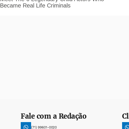
Fale com a Redação
Cl
(71) 99601-0020