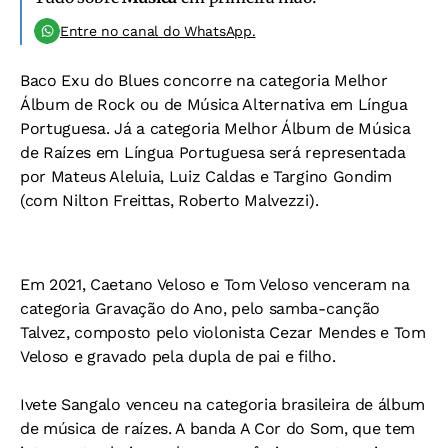
Entre no canal do WhatsApp.
Baco Exu do Blues concorre na categoria Melhor
Álbum de Rock ou de Música Alternativa em Língua
Portuguesa. Já a categoria Melhor Álbum de Música
de Raízes em Língua Portuguesa será representada
por Mateus Aleluia, Luiz Caldas e Targino Gondim
(com Nilton Freittas, Roberto Malvezzi).
Em 2021, Caetano Veloso e Tom Veloso venceram na
categoria Gravação do Ano, pelo samba-canção
Talvez, composto pelo violonista Cezar Mendes e Tom
Veloso e gravado pela dupla de pai e filho.
Ivete Sangalo venceu na categoria brasileira de álbum
de música de raízes. A banda A Cor do Som, que tem