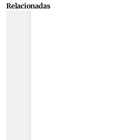
Relacionadas