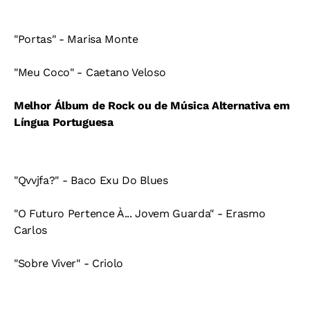
"Portas" - Marisa Monte
"Meu Coco" - Caetano Veloso
Melhor Álbum de Rock ou de Música Alternativa em
Língua Portuguesa
"Qvvjfa?" - Baco Exu Do Blues
"O Futuro Pertence À... Jovem Guarda" - Erasmo
Carlos
"Sobre Viver" - Criolo