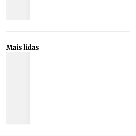
Mais lidas