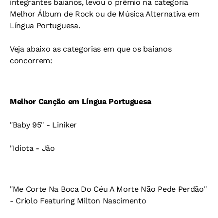
integrantes baianos, levou o prêmio na categoria
Melhor Álbum de Rock ou de Música Alternativa em
Língua Portuguesa.
Veja abaixo as categorias em que os baianos
concorrem:
Melhor Canção em Língua Portuguesa
"Baby 95" - Liniker
"Idiota - Jão
"Me Corte Na Boca Do Céu A Morte Não Pede Perdão"
- Criolo Featuring Milton Nascimento