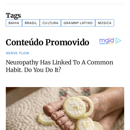
Tags
BAHIA
BRASIL
CULTURA
GRAMMY LATINO
MÚSICA