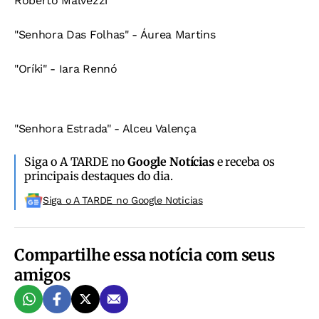
Roberto Malvezzi
"Senhora Das Folhas" - Áurea Martins
"Oríki" - Iara Rennó
"Senhora Estrada" - Alceu Valença
Siga o A TARDE no
Google Notícias
e receba os
principais destaques do dia.
Siga o A TARDE no Google Noticias
Compartilhe essa notícia com seus
amigos