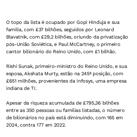
O topo da lista é ocupado por Gopi Hinduja e sua
família, com £37 bilhões, seguidos por Leonard
Blavatnik, com £29,2 bilhões, oriundo da privatização
pós-União Soviética, e Paul McCartney, o primeiro
cantor bilionário do Reino Unido, com £1 bilhão.
Rishi Sunak, primeiro-ministro do Reino Unido, e sua
esposa, Akshata Murty, estão na 245ª posição, com
£651 milhões, provenientes da Infosys, uma empresa
indiana de TI.
Apesar da riqueza acumulada de £795,36 bilhões
entre as 350 pessoas ou famílias listadas, o número
de bilionários no país está diminuindo, com 165 em
2024, contra 177 em 2022.