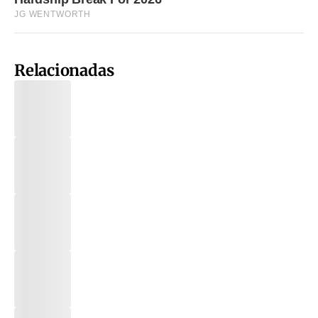
Relacionadas