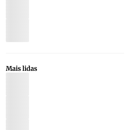
Mais lidas