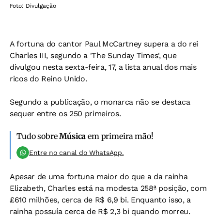
Foto: Divulgação
A fortuna do cantor Paul McCartney supera a do rei
Charles III, segundo a 'The Sunday Times', que
divulgou nesta sexta-feira, 17, a lista anual dos mais
ricos do Reino Unido.
Segundo a publicação, o monarca não se destaca
sequer entre os 250 primeiros.
Tudo sobre
Música
em primeira mão!
Entre no canal do WhatsApp.
Apesar de uma fortuna maior do que a da rainha
Elizabeth, Charles está na modesta 258ª posição, com
£610 milhões, cerca de R$ 6,9 bi. Enquanto isso, a
rainha possuía cerca de R$ 2,3 bi quando morreu.