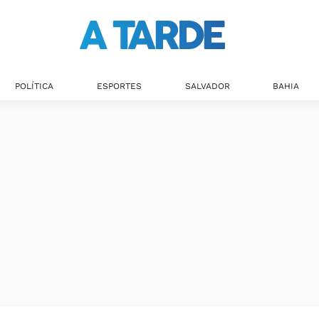
POLÍTICA
ESPORTES
SALVADOR
BAHIA