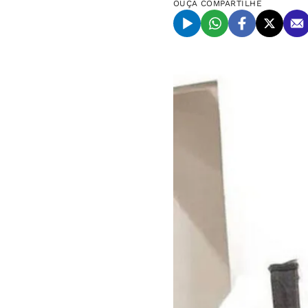
OUÇA
COMPARTILHE