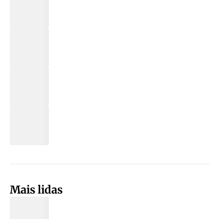
Mais lidas