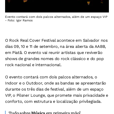
Evento contará com dois palcos alternados, além de um espaço VIP
- Foto: Igor Ramos
O Rock Real Cover Festival acontece em Salvador nos
dias 09, 10 e 11 de setembro, na área aberta da AABB,
em Piatã. O evento vai reunir artistas que reviverão
shows de grandes nomes do rock clássico e do pop
rock nacional e internacional.
O evento contará com dois palcos alternados, o
Indoor e o Outdoor, onde as bandas se apresentarão
durante os três dias de festival, além de um espaço
VIP, o Pilsner Lounge, que promete mais privacidade e
conforto, com estrutura e localização privilegiada.
Tudo sobre
Música
em primeira mão!