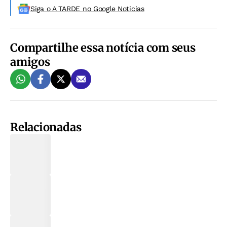
Siga o A TARDE no Google Noticias
Compartilhe essa notícia com seus
amigos
Relacionadas