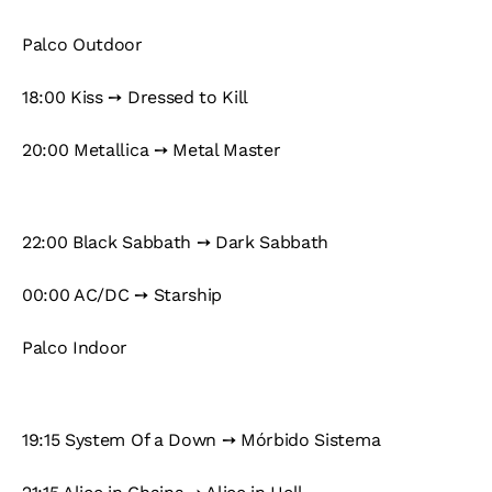
Palco Outdoor
18:00 Kiss ➙ Dressed to Kill
20:00 Metallica ➙ Metal Master
22:00 Black Sabbath ➙ Dark Sabbath
00:00 AC/DC ➙ Starship
Palco Indoor
19:15 System Of a Down ➙ Mórbido Sistema