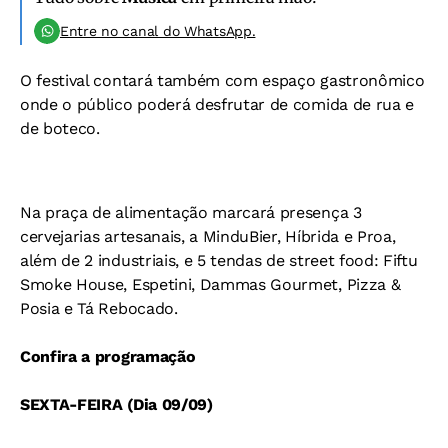
Entre no canal do WhatsApp.
O festival contará também com espaço gastronômico
onde o público poderá desfrutar de comida de rua e
de boteco.
Na praça de alimentação marcará presença 3
cervejarias artesanais, a MinduBier, Híbrida e Proa,
além de 2 industriais, e 5 tendas de street food: Fiftu
Smoke House, Espetini, Dammas Gourmet, Pizza &
Posia e Tá Rebocado.
Confira a programação
SEXTA-FEIRA (Dia 09/09)