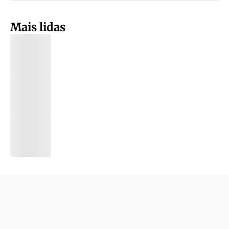
Mais lidas