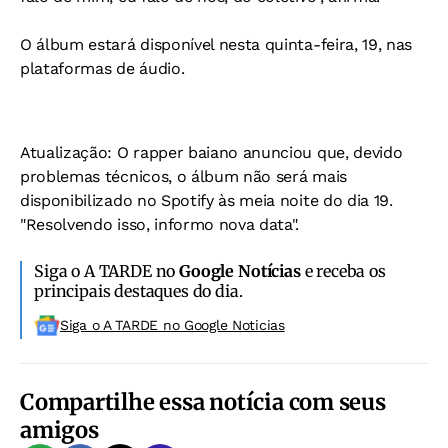
O álbum estará disponível nesta quinta-feira, 19, nas
plataformas de áudio.
Atualização: O rapper baiano anunciou que, devido
problemas técnicos, o álbum não será mais
disponibilizado no Spotify às meia noite do dia 19.
"Resolvendo isso, informo nova data".
Siga o A TARDE no
Google Notícias
e receba os
principais destaques do dia.
Siga o A TARDE no Google Noticias
Compartilhe essa notícia com seus
amigos