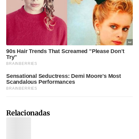
Relacionadas