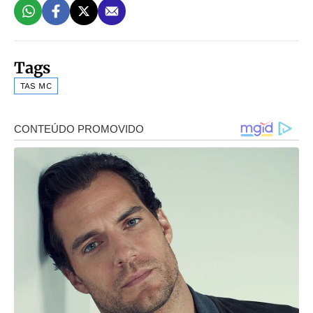
Tags
TAS MC