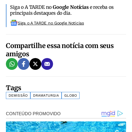
Siga o A TARDE no
Google Notícias
e receba os
principais destaques do dia.
Siga o A TARDE no Google Noticias
Compartilhe essa notícia com seus
amigos
Tags
DEMISSÃO
DRAMATURGIA
GLOBO