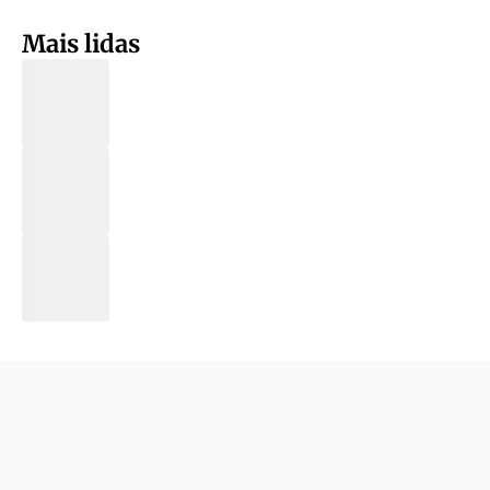
Mais lidas