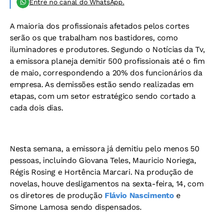
Entre no canal do WhatsApp.
A maioria dos profissionais afetados pelos cortes
serão os que trabalham nos bastidores, como
iluminadores e produtores. Segundo o Notícias da Tv,
a emissora planeja demitir 500 profissionais até o fim
de maio, correspondendo a 20% dos funcionários da
empresa. As demissões estão sendo realizadas em
etapas, com um setor estratégico sendo cortado a
cada dois dias.
Nesta semana, a emissora já demitiu pelo menos 50
pessoas, incluindo Giovana Teles, Mauricio Noriega,
Régis Rosing e Hortência Marcari. Na produção de
novelas, houve desligamentos na sexta-feira, 14, com
os diretores de produção
Flávio Nascimento
e
Simone Lamosa sendo dispensados.