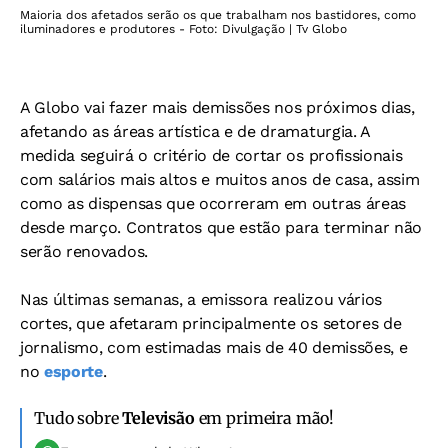
Maioria dos afetados serão os que trabalham nos bastidores, como
iluminadores e produtores - Foto: Divulgação | Tv Globo
A Globo vai fazer mais demissões nos próximos dias,
afetando as áreas artística e de dramaturgia. A
medida seguirá o critério de cortar os profissionais
com salários mais altos e muitos anos de casa, assim
como as dispensas que ocorreram em outras áreas
desde março. Contratos que estão para terminar não
serão renovados.
Nas últimas semanas, a emissora realizou vários
cortes, que afetaram principalmente os setores de
jornalismo, com estimadas mais de 40 demissões, e
no
esporte
.
Tudo sobre
Televisão
em primeira mão!