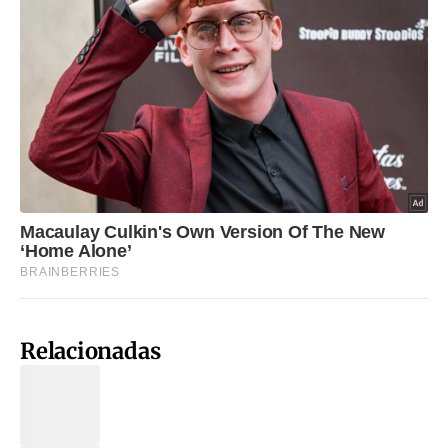
Relacionadas