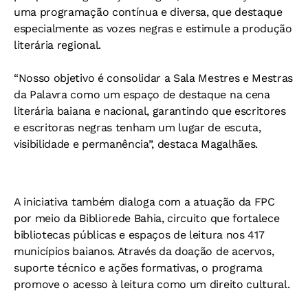
uma programação contínua e diversa, que destaque
especialmente as vozes negras e estimule a produção
literária regional.
“Nosso objetivo é consolidar a Sala Mestres e Mestras
da Palavra como um espaço de destaque na cena
literária baiana e nacional, garantindo que escritores
e escritoras negras tenham um lugar de escuta,
visibilidade e permanência”, destaca Magalhães.
A iniciativa também dialoga com a atuação da FPC
por meio da Bibliorede Bahia, circuito que fortalece
bibliotecas públicas e espaços de leitura nos 417
municípios baianos. Através da doação de acervos,
suporte técnico e ações formativas, o programa
promove o acesso à leitura como um direito cultural.