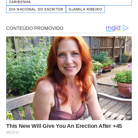
CARIBENHA
DIA NACIONAL DO ESCRITOR
DJAMILA RIBEIRO