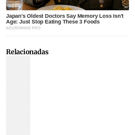
Relacionadas