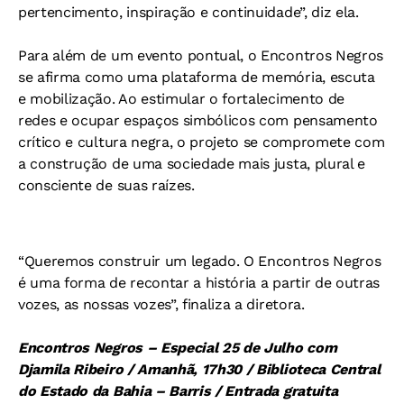
pertencimento, inspiração e continuidade”, diz ela.
Para além de um evento pontual, o Encontros Negros
se afirma como uma plataforma de memória, escuta
e mobilização. Ao estimular o fortalecimento de
redes e ocupar espaços simbólicos com pensamento
crítico e cultura negra, o projeto se compromete com
a construção de uma sociedade mais justa, plural e
consciente de suas raízes.
“Queremos construir um legado. O Encontros Negros
é uma forma de recontar a história a partir de outras
vozes, as nossas vozes”, finaliza a diretora.
Encontros Negros – Especial 25 de Julho com
Djamila Ribeiro / Amanhã, 17h30 / Biblioteca Central
do Estado da Bahia – Barris / Entrada gratuita