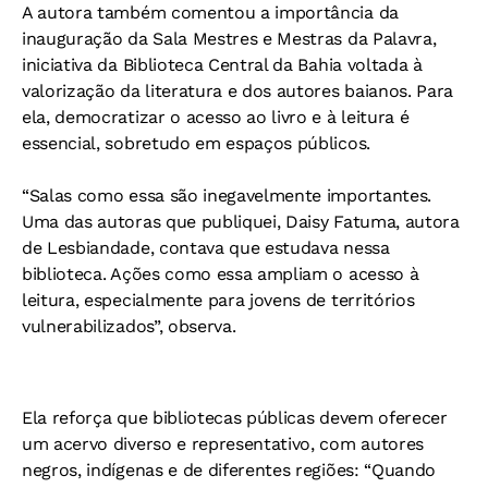
A autora também comentou a importância da
inauguração da Sala Mestres e Mestras da Palavra,
iniciativa da Biblioteca Central da Bahia voltada à
valorização da literatura e dos autores baianos. Para
ela, democratizar o acesso ao livro e à leitura é
essencial, sobretudo em espaços públicos.
“Salas como essa são inegavelmente importantes.
Uma das autoras que publiquei, Daisy Fatuma, autora
de Lesbiandade, contava que estudava nessa
biblioteca. Ações como essa ampliam o acesso à
leitura, especialmente para jovens de territórios
vulnerabilizados”, observa.
Ela reforça que bibliotecas públicas devem oferecer
um acervo diverso e representativo, com autores
negros, indígenas e de diferentes regiões: “Quando