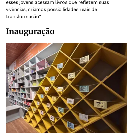
esses jovens acessam livros que refletem suas
vivências, criamos possibilidades reais de
transformação”.
Inauguração