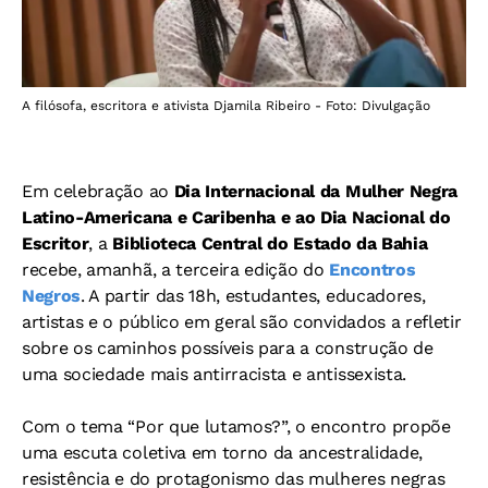
A filósofa, escritora e ativista Djamila Ribeiro - Foto: Divulgação
Em celebração ao
Dia Internacional da Mulher Negra
Latino-Americana e Caribenha e ao Dia Nacional do
Escritor
, a
Biblioteca Central do Estado da Bahia
recebe, amanhã, a terceira edição do
Encontros
Negros
. A partir das 18h, estudantes, educadores,
artistas e o público em geral são convidados a refletir
sobre os caminhos possíveis para a construção de
uma sociedade mais antirracista e antissexista.
Com o tema “Por que lutamos?”, o encontro propõe
uma escuta coletiva em torno da ancestralidade,
resistência e do protagonismo das mulheres negras