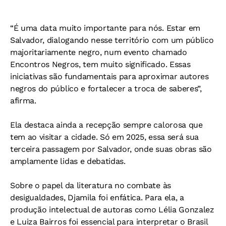
“É uma data muito importante para nós. Estar em
Salvador, dialogando nesse território com um público
majoritariamente negro, num evento chamado
Encontros Negros, tem muito significado. Essas
iniciativas são fundamentais para aproximar autores
negros do público e fortalecer a troca de saberes”,
afirma.
Ela destaca ainda a recepção sempre calorosa que
tem ao visitar a cidade. Só em 2025, essa será sua
terceira passagem por Salvador, onde suas obras são
amplamente lidas e debatidas.
Sobre o papel da literatura no combate às
desigualdades, Djamila foi enfática. Para ela, a
produção intelectual de autoras como Lélia Gonzalez
e Luiza Bairros foi essencial para interpretar o Brasil