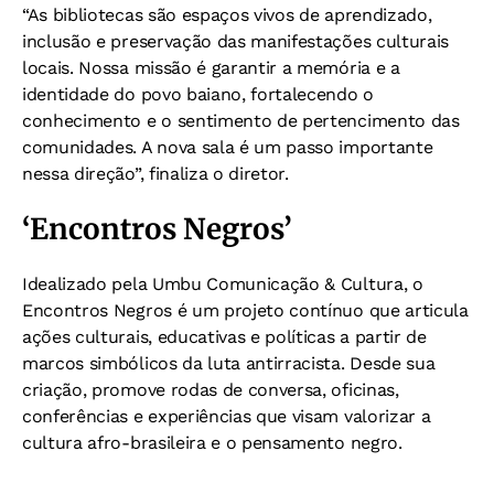
“As bibliotecas são espaços vivos de aprendizado,
inclusão e preservação das manifestações culturais
locais. Nossa missão é garantir a memória e a
identidade do povo baiano, fortalecendo o
conhecimento e o sentimento de pertencimento das
comunidades. A nova sala é um passo importante
nessa direção”, finaliza o diretor.
‘Encontros Negros’
Idealizado pela Umbu Comunicação & Cultura, o
Encontros Negros é um projeto contínuo que articula
ações culturais, educativas e políticas a partir de
marcos simbólicos da luta antirracista. Desde sua
criação, promove rodas de conversa, oficinas,
conferências e experiências que visam valorizar a
cultura afro-brasileira e o pensamento negro.