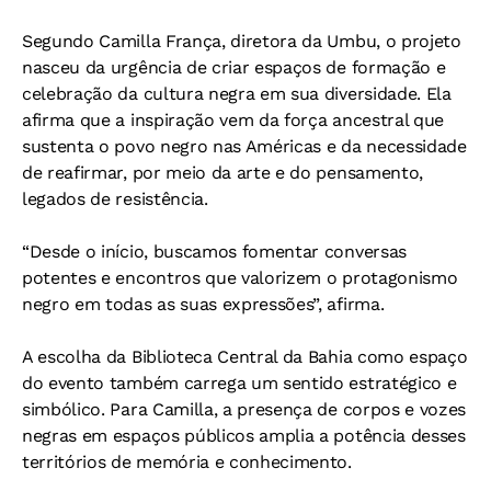
Segundo Camilla França, diretora da Umbu, o projeto
nasceu da urgência de criar espaços de formação e
celebração da cultura negra em sua diversidade. Ela
afirma que a inspiração vem da força ancestral que
sustenta o povo negro nas Américas e da necessidade
de reafirmar, por meio da arte e do pensamento,
legados de resistência.
“Desde o início, buscamos fomentar conversas
potentes e encontros que valorizem o protagonismo
negro em todas as suas expressões”, afirma.
A escolha da Biblioteca Central da Bahia como espaço
do evento também carrega um sentido estratégico e
simbólico. Para Camilla, a presença de corpos e vozes
negras em espaços públicos amplia a potência desses
territórios de memória e conhecimento.