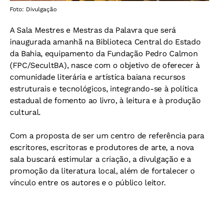
Foto: Divulgação
A Sala Mestres e Mestras da Palavra que será
inaugurada amanhã na Biblioteca Central do Estado
da Bahia, equipamento da Fundação Pedro Calmon
(FPC/SecultBA), nasce com o objetivo de oferecer à
comunidade literária e artística baiana recursos
estruturais e tecnológicos, integrando-se à política
estadual de fomento ao livro, à leitura e à produção
cultural.
Com a proposta de ser um centro de referência para
escritores, escritoras e produtores de arte, a nova
sala buscará estimular a criação, a divulgação e a
promoção da literatura local, além de fortalecer o
vínculo entre os autores e o público leitor.