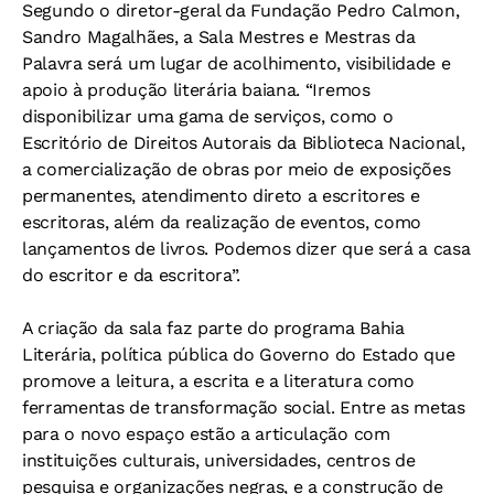
Segundo o diretor-geral da Fundação Pedro Calmon,
Sandro Magalhães, a Sala Mestres e Mestras da
Palavra será um lugar de acolhimento, visibilidade e
apoio à produção literária baiana. “Iremos
disponibilizar uma gama de serviços, como o
Escritório de Direitos Autorais da Biblioteca Nacional,
a comercialização de obras por meio de exposições
permanentes, atendimento direto a escritores e
escritoras, além da realização de eventos, como
lançamentos de livros. Podemos dizer que será a casa
do escritor e da escritora”.
A criação da sala faz parte do programa Bahia
Literária, política pública do Governo do Estado que
promove a leitura, a escrita e a literatura como
ferramentas de transformação social. Entre as metas
para o novo espaço estão a articulação com
instituições culturais, universidades, centros de
pesquisa e organizações negras, e a construção de