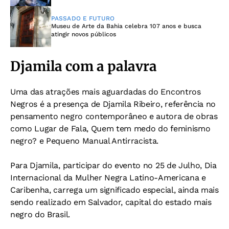
PASSADO E FUTURO
Museu de Arte da Bahia celebra 107 anos e busca
atingir novos públicos
Djamila com a palavra
Uma das atrações mais aguardadas do Encontros
Negros é a presença de Djamila Ribeiro, referência no
pensamento negro contemporâneo e autora de obras
como Lugar de Fala, Quem tem medo do feminismo
negro? e Pequeno Manual Antirracista.
Para Djamila, participar do evento no 25 de Julho, Dia
Internacional da Mulher Negra Latino-Americana e
Caribenha, carrega um significado especial, ainda mais
sendo realizado em Salvador, capital do estado mais
negro do Brasil.