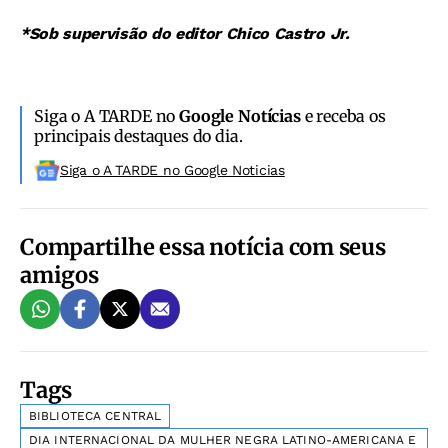
*Sob supervisão do editor Chico Castro Jr.
Siga o A TARDE no
Google Notícias
e receba os
principais destaques do dia.
Siga o A TARDE no Google Noticias
Compartilhe essa notícia com seus
amigos
Tags
BIBLIOTECA CENTRAL
DIA INTERNACIONAL DA MULHER NEGRA LATINO-AMERICANA E