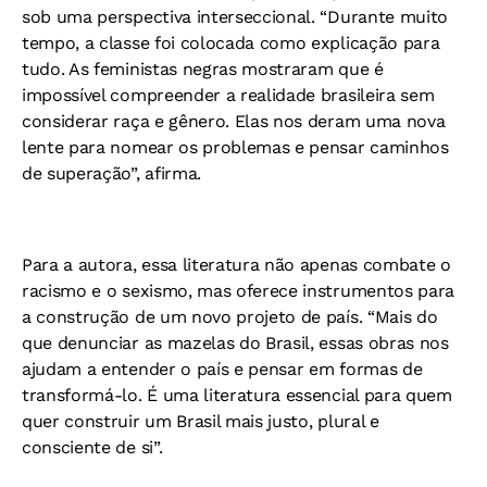
sob uma perspectiva interseccional. “Durante muito
tempo, a classe foi colocada como explicação para
tudo. As feministas negras mostraram que é
impossível compreender a realidade brasileira sem
considerar raça e gênero. Elas nos deram uma nova
lente para nomear os problemas e pensar caminhos
de superação”, afirma.
Para a autora, essa literatura não apenas combate o
racismo e o sexismo, mas oferece instrumentos para
a construção de um novo projeto de país. “Mais do
que denunciar as mazelas do Brasil, essas obras nos
ajudam a entender o país e pensar em formas de
transformá-lo. É uma literatura essencial para quem
quer construir um Brasil mais justo, plural e
consciente de si”.