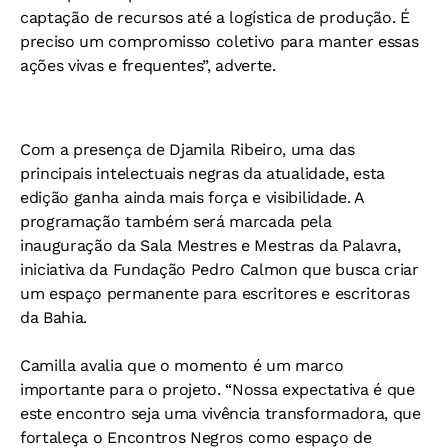
captação de recursos até a logística de produção. É
preciso um compromisso coletivo para manter essas
ações vivas e frequentes”, adverte.
Com a presença de Djamila Ribeiro, uma das
principais intelectuais negras da atualidade, esta
edição ganha ainda mais força e visibilidade. A
programação também será marcada pela
inauguração da Sala Mestres e Mestras da Palavra,
iniciativa da Fundação Pedro Calmon que busca criar
um espaço permanente para escritores e escritoras
da Bahia.
Camilla avalia que o momento é um marco
importante para o projeto. “Nossa expectativa é que
este encontro seja uma vivência transformadora, que
fortaleça o Encontros Negros como espaço de