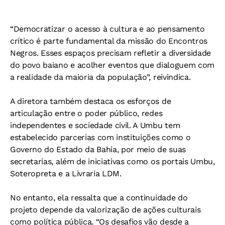
“Democratizar o acesso à cultura e ao pensamento
crítico é parte fundamental da missão do Encontros
Negros. Esses espaços precisam refletir a diversidade
do povo baiano e acolher eventos que dialoguem com
a realidade da maioria da população”, reivindica.
A diretora também destaca os esforços de
articulação entre o poder público, redes
independentes e sociedade civil. A Umbu tem
estabelecido parcerias com instituições como o
Governo do Estado da Bahia, por meio de suas
secretarias, além de iniciativas como os portais Umbu,
Soteropreta e a Livraria LDM.
No entanto, ela ressalta que a continuidade do
projeto depende da valorização de ações culturais
como política pública. “Os desafios vão desde a