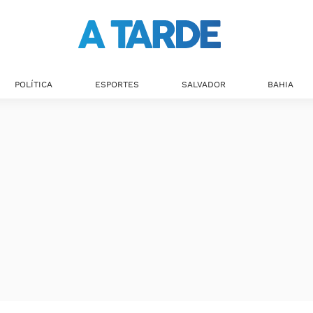
POLÍTICA
ESPORTES
SALVADOR
BAHIA