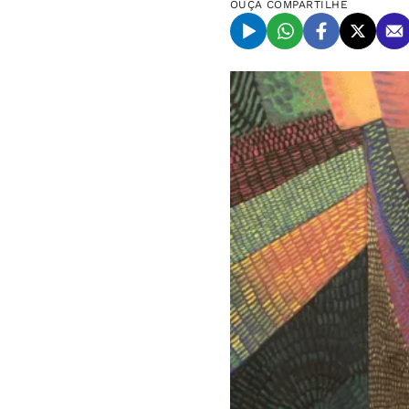
OUÇA
COMPARTILHE