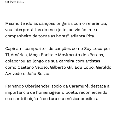
universal.
Mesmo tendo as canções originais como referência,
vou interpretá-las do meu jeito, ao violão, meu
companheiro de todas as horas”, adianta Rita.
Capinam, compositor de canções como Soy Loco por
Ti, América, Moça Bonita e Movimento dos Barcos,
colaborou ao longo de sua carreira com artistas
como Caetano Veloso, Gilberto Gil, Edu Lobo, Geraldo
Azevedo e João Bosco.
Fernando Oberlaender, sócio da Caramurê, destaca a
importância de homenagear o poeta, reconhecendo
sua contribuição à cultura e à música brasileira.