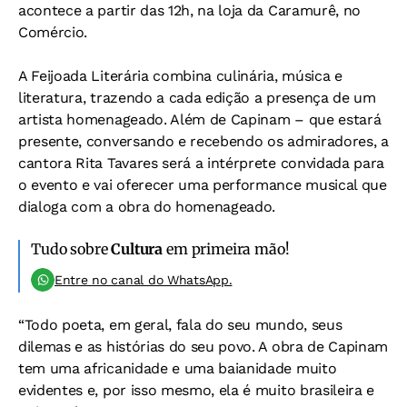
acontece a partir das 12h, na loja da Caramurê, no
Comércio.
A Feijoada Literária combina culinária, música e
literatura, trazendo a cada edição a presença de um
artista homenageado. Além de Capinam – que estará
presente, conversando e recebendo os admiradores, a
cantora Rita Tavares será a intérprete convidada para
o evento e vai oferecer uma performance musical que
dialoga com a obra do homenageado.
Tudo sobre
Cultura
em primeira mão!
Entre no canal do WhatsApp.
“Todo poeta, em geral, fala do seu mundo, seus
dilemas e as histórias do seu povo. A obra de Capinam
tem uma africanidade e uma baianidade muito
evidentes e, por isso mesmo, ela é muito brasileira e