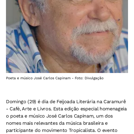
Poeta e músico José Carlos Capinam - Foto: Divulgação
Domingo (29) é dia de Feijoada Literária na Caramurê
- Café, Arte e Livros. Esta edição especial homenageia
o poeta e músico José Carlos Capinam, um dos
nomes mais relevantes da música brasileira e
participante do movimento Tropicalista. O evento