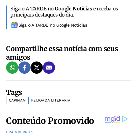
Siga o A TARDE no
Google Notícias
e receba os
principais destaques do dia.
Siga o A TARDE no Google Noticias
Compartilhe essa notícia com seus
amigos
Tags
CAPINAM
FEIJOADA LITERÁRIA