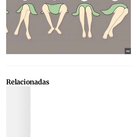
Relacionadas