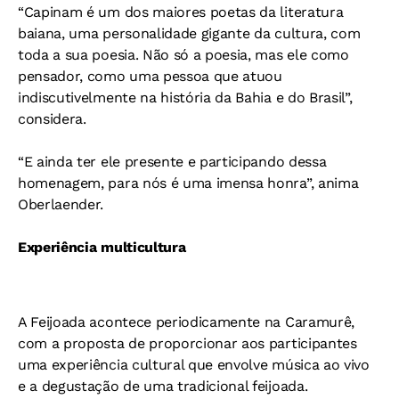
“Capinam é um dos maiores poetas da literatura
baiana, uma personalidade gigante da cultura, com
toda a sua poesia. Não só a poesia, mas ele como
pensador, como uma pessoa que atuou
indiscutivelmente na história da Bahia e do Brasil”,
considera.
“E ainda ter ele presente e participando dessa
homenagem, para nós é uma imensa honra”, anima
Oberlaender.
Experiência multicultura
A Feijoada acontece periodicamente na Caramurê,
com a proposta de proporcionar aos participantes
uma experiência cultural que envolve música ao vivo
e a degustação de uma tradicional feijoada.