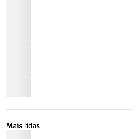
Mais lidas