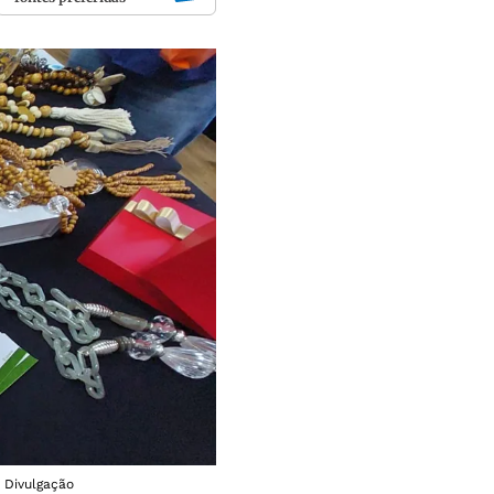
 Divulgação