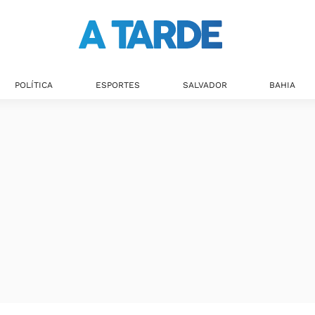
POLÍTICA
ESPORTES
SALVADOR
BAHIA