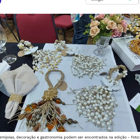
semijoias, decoração e gastronomia podem ser encontrados na edição - Foto: