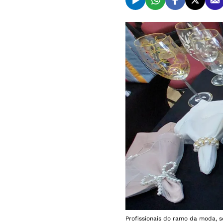
Profissionais do ramo da moda, 