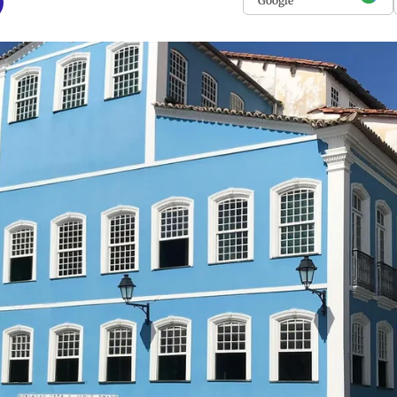
Google