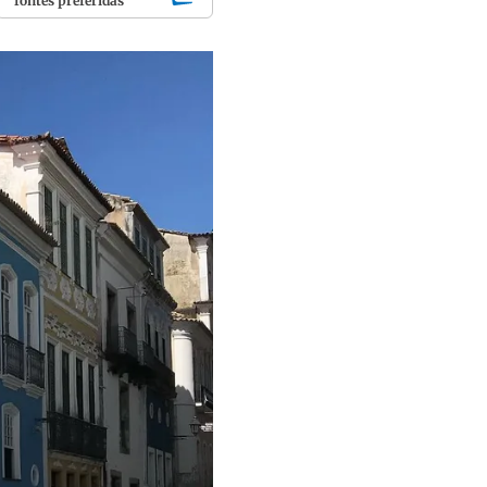
fontes preferidas