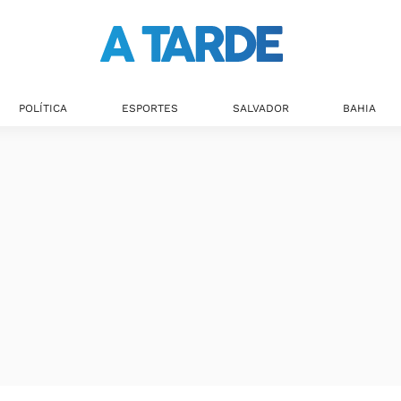
POLÍTICA
ESPORTES
SALVADOR
BAHIA