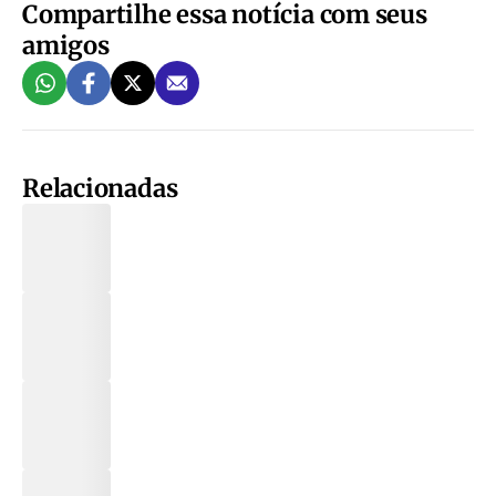
Compartilhe essa notícia com seus
amigos
Relacionadas