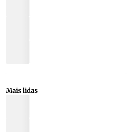
Mais lidas