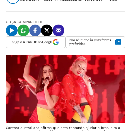
OUÇA
COMPARTILHE
Nos adicione às suas
fontes
Siga o
A TARDE
no Google
preferidas
Cantora australiana afirma que está tentando ajudar a brasileira a