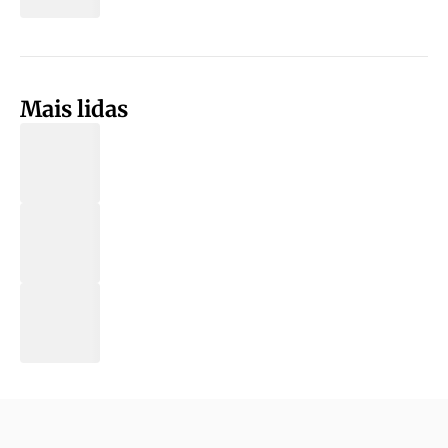
Mais lidas