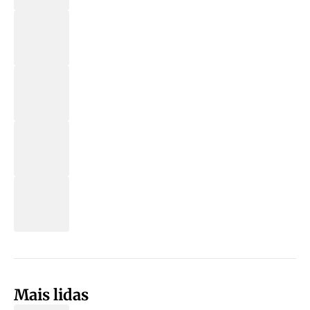
Mais lidas