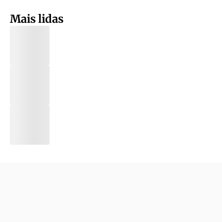
Mais lidas