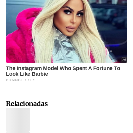
Relacionadas