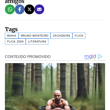
amigos
Tags
BAHIA
BRUNO MONTEIRO
CACHOEIRA
FLICA
FLICA 2024
LITERATURA