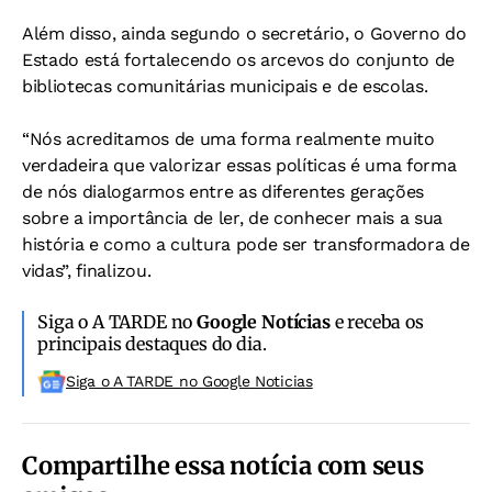
Além disso, ainda segundo o secretário, o Governo do
Estado está fortalecendo os arcevos do conjunto de
bibliotecas comunitárias municipais e de escolas.
“Nós acreditamos de uma forma realmente muito
verdadeira que valorizar essas políticas é uma forma
de nós dialogarmos entre as diferentes gerações
sobre a importância de ler, de conhecer mais a sua
história e como a cultura pode ser transformadora de
vidas”, finalizou.
Siga o A TARDE no
Google Notícias
e receba os
principais destaques do dia.
Siga o A TARDE no Google Noticias
Compartilhe essa notícia com seus