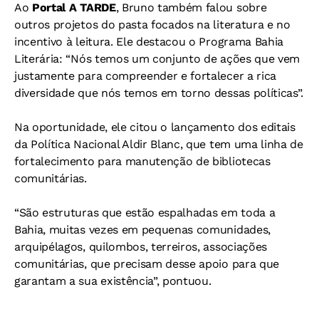
Ao
Portal A TARDE
, Bruno também falou sobre
outros projetos do pasta focados na literatura e no
incentivo à leitura. Ele destacou o Programa Bahia
Literária: “Nós temos um conjunto de ações que vem
justamente para compreender e fortalecer a rica
diversidade que nós temos em torno dessas políticas”.
Na oportunidade, ele citou o lançamento dos editais
da Política Nacional Aldir Blanc, que tem uma linha de
fortalecimento para manutenção de bibliotecas
comunitárias.
“São estruturas que estão espalhadas em toda a
Bahia, muitas vezes em pequenas comunidades,
arquipélagos, quilombos, terreiros, associações
comunitárias, que precisam desse apoio para que
garantam a sua existência”, pontuou.