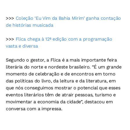
>>>
Coleção ‘Eu Vim da Bahia Mirim’ ganha contação
de histórias musicada
>>>
Flica chega à 12ª edição com a programação
vasta e diversa
Segundo o gestor, a Flica é a mais importante feira
literária do norte e nordeste brasileiro. “É um grande
momento de celebração e de encontros em torno
das políticas do livro, da leitura e da literatura, em
que nós conseguimos mostrar o potencial que esses
eventos literários têm de atrair pessoas, turismo e
movimentar a economia da cidade”, destacou em
conversa com a impressa.