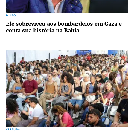
MUITO
Ele sobreviveu aos bombardeios em Gaza e
conta sua história na Bahia
CULTURA