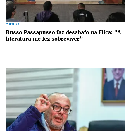
CULTURA
Russo Passapusso faz desabafo na Flica: "A
literatura me fez sobreviver”