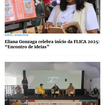
PORTAL MUNICÍPIOS
Eliana Gonzaga celebra início da FLICA 2025:
“Encontro de ideias”