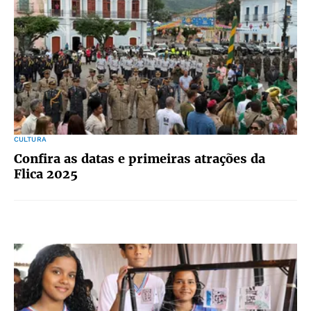
CULTURA
Confira as datas e primeiras atrações da
Flica 2025