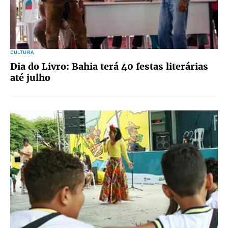
CULTURA
Dia do Livro: Bahia terá 40 festas literárias
até julho