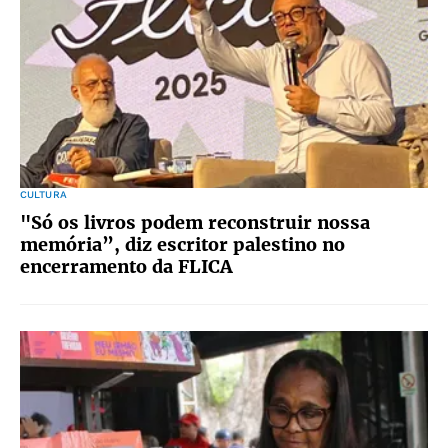
CULTURA
"Só os livros podem reconstruir nossa
memória”, diz escritor palestino no
encerramento da FLICA