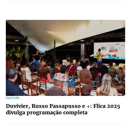
CULTURA
Duvivier, Russo Passapusso e +: Flica 2025
divulga programação completa