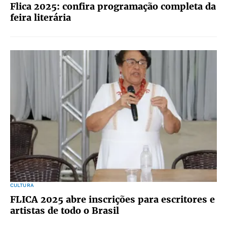
Flica 2025: confira programação completa da
feira literária
CULTURA
FLICA 2025 abre inscrições para escritores e
artistas de todo o Brasil