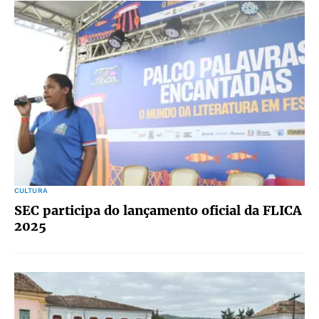
CULTURA
SEC participa do lançamento oficial da FLICA
2025