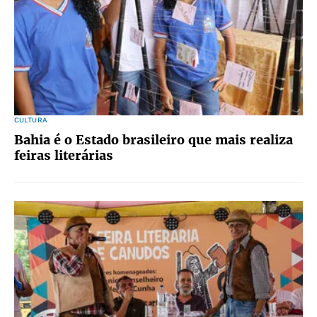
CULTURA
Bahia é o Estado brasileiro que mais realiza
feiras literárias