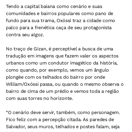
Tendo a capital baiana como cenário e suas
comunidades e bairros populares como pano de
fundo para sua trama, Oxóssi traz a cidade como
palco para a frenética caça de seu protagonista
contra seu algoz.
No traço de Gizan, é perceptível a busca de uma
tradução em imagens que fazem valer os aspectos
urbanos como um condutor imagético da história,
como quando, por exemplo, vemos um ângulo
plongée com os telhados do bairro por onde
William/Oxóssi passa, ou quando o mesmo observa o
bairro de cima de um prédio e vemos toda a região
com suas torres no horizonte.
“O cenário deve servir, também, como personagem.
Fico feliz com a percepção citada. As paredes de
Salvador, seus muros, telhados e postes falam, seja