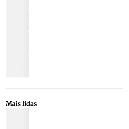
Mais lidas