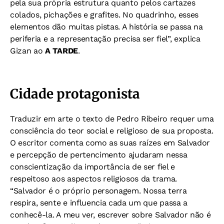
pela sua própria estrutura quanto pelos cartazes
colados, pichações e grafites. No quadrinho, esses
elementos dão muitas pistas. A história se passa na
periferia e a representação precisa ser fiel”, explica
Gizan ao
A TARDE
.
Cidade protagonista
Traduzir em arte o texto de Pedro Ribeiro requer uma
consciência do teor social e religioso de sua proposta.
O escritor comenta como as suas raízes em Salvador
e percepção de pertencimento ajudaram nessa
conscientização da importância de ser fiel e
respeitoso aos aspectos religiosos da trama.
“Salvador é o próprio personagem. Nossa terra
respira, sente e influencia cada um que passa a
conhecê-la. A meu ver, escrever sobre Salvador não é