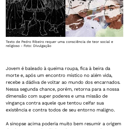
Texto de Pedro Ribeiro requer uma consciência de teor social e
religioso - Foto: Divulgação
Jovem é baleado à queima roupa, fica à beira da
morte e, após um encontro místico no além vida,
recebe a dádiva de voltar ao mundo dos encarnados.
Nessa segunda chance, porém, retorna para a nossa
dimensão com super poderes e uma missão de
vingança contra aquele que tentou ceifar sua
existência e contra todos de seu entorno maligno.
A sinopse acima poderia muito bem resumir a origem