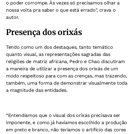
o poder corrompe. Às vezes só precisamos olhar a
nossa volta pra saber o que está errado", crava o
autor.
Presença dos orixás
Tendo como um dos destaques, tanto temático
quanto visual, as representações sagradas das
religiões de matriz africana, Pedro e Chao discutiram
a maneira de utilizar a presença dos orixás de um
modo respeitoso para com as crenças, mas trazendo,
também, uma forma de demonstrar visualmente toda
a magnitude das entidades.
“Entendíamos que o visual dos orixás precisava ser
imponente, e como já havíamos escolhido a produção
em preto e branco, não teríamos o artifício das cores