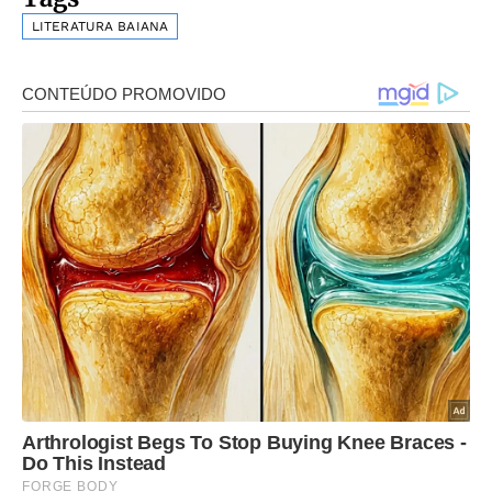
LITERATURA BAIANA