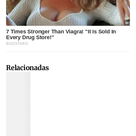
Relacionadas