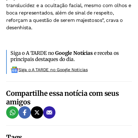
translucidez e a ocultação facial, mesmo com olhos e
boca representados, além de sinal de respeito,
reforçam a questão de serem majestosos”, crava o
desenhista.
Siga o A TARDE no
Google Notícias
e receba os
principais destaques do dia.
Siga o A TARDE no Google Noticias
Compartilhe essa notícia com seus
amigos
Tags