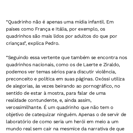
“Quadrinho não é apenas uma mídia infantil. Em
países como França e Itália, por exemplo, os
quadrinhos são mais lidos por adultos do que por
crianças”, explica Pedro.
“Seguindo essa vertente que também se encontra nos
quadrinhos nacionais, como os de Laerte e Ziraldo,
podemos ver temas sérios para discutir violência,
preconceito e política em suas páginas. Oxóssi utiliza
de alegorias, às vezes beirando ao pornográfico, no
sentido de estar à mostra, para falar de uma
realidade contundente, e, ainda assim,
verossimilhante. É um quadrinho que não tem o
objetivo de catequizar ninguém. Apenas o de servir de
laboratório de como seria um herói em meio a um
mundo real sem cair na mesmice da narrativa de que