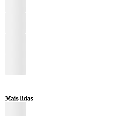
Mais lidas