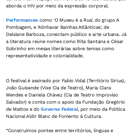
aborda o HIV por meio da expressão corporal.
Performances
como 'O Museu é a Rua', do grupo A
Pombagem, e 'Alinhavar Bainhas Atlânticas', de
Deisiane Barboza, conectam público e arte urbana. Já
a literatura reúne nomes como Rita Santana e César
Sobrinho em mesas literárias sobre temas como
representatividade e colonialidade.
O festival é assinado por Fabio Vidal (Território Sirius),
João Guisande (Vixe Cia de Teatro), Maria Clara
Mendes e Daniela Chávez (Cia de Teatro Improviso
Salvador) e conta com o apoio da Fundação Gregório
de Mattos e do
Governo Federal
, por meio da Política
Nacional Aldir Blanc de Fomento à Cultura.
“Construímos pontes entre territórios, línguas e