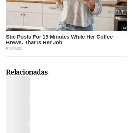
Relacionadas