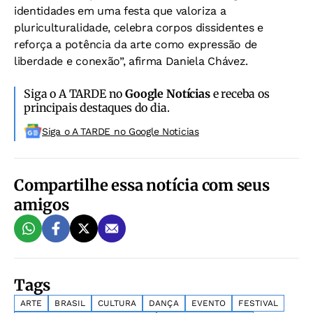
identidades em uma festa que valoriza a
pluriculturalidade, celebra corpos dissidentes e
reforça a potência da arte como expressão de
liberdade e conexão”, afirma Daniela Chávez.
Siga o A TARDE no
Google Notícias
e receba os
principais destaques do dia.
Siga o A TARDE no Google Noticias
Compartilhe essa notícia com seus
amigos
Tags
ARTE
BRASIL
CULTURA
DANÇA
EVENTO
FESTIVAL