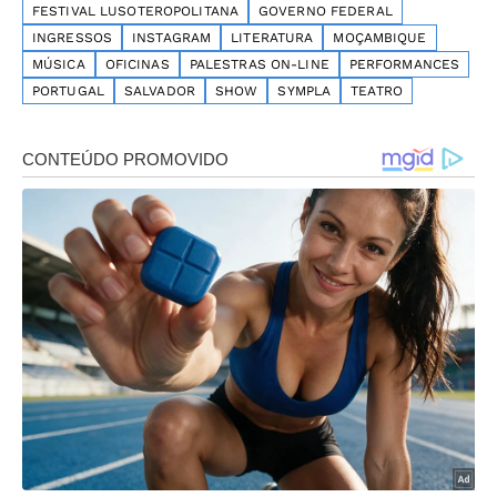
FESTIVAL LUSOTEROPOLITANA
GOVERNO FEDERAL
INGRESSOS
INSTAGRAM
LITERATURA
MOÇAMBIQUE
MÚSICA
OFICINAS
PALESTRAS ON-LINE
PERFORMANCES
PORTUGAL
SALVADOR
SHOW
SYMPLA
TEATRO