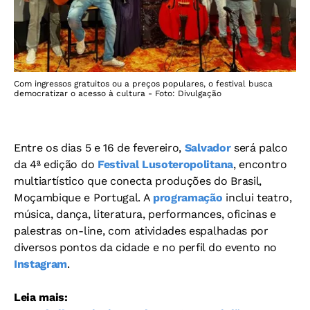
Com ingressos gratuitos ou a preços populares, o festival busca
democratizar o acesso à cultura - Foto: Divulgação
Entre os dias 5 e 16 de fevereiro,
Salvador
será palco
da 4ª edição do
Festival Lusoteropolitana
, encontro
multiartístico que conecta produções do Brasil,
Moçambique e Portugal. A
programação
inclui teatro,
música, dança, literatura, performances, oficinas e
palestras on-line, com atividades espalhadas por
diversos pontos da cidade e no perfil do evento no
Instagram
.
Leia mais: