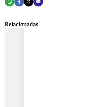
Relacionadas