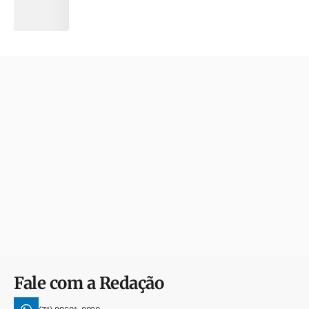
Fale com a Redação