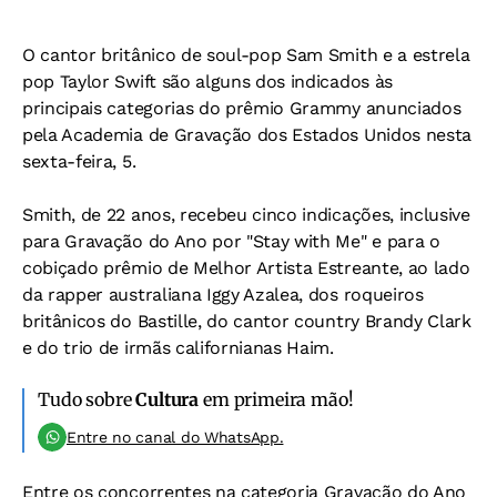
O cantor britânico de soul-pop Sam Smith e a estrela
pop Taylor Swift são alguns dos indicados às
principais categorias do prêmio Grammy anunciados
pela Academia de Gravação dos Estados Unidos nesta
sexta-feira, 5.
Smith, de 22 anos, recebeu cinco indicações, inclusive
para Gravação do Ano por "Stay with Me" e para o
cobiçado prêmio de Melhor Artista Estreante, ao lado
da rapper australiana Iggy Azalea, dos roqueiros
britânicos do Bastille, do cantor country Brandy Clark
e do trio de irmãs californianas Haim.
Tudo sobre
Cultura
em primeira mão!
Entre no canal do WhatsApp.
Entre os concorrentes na categoria Gravação do Ano