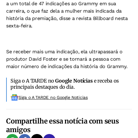
a um total de 47 indicações ao Grammy em sua
carreira, o que faz dela a mulher mais indicada da
história da premiação, disse a revista Billboard nesta
sexta-feira.
Se receber mais uma indicação, ela ultrapassará o
produtor David Foster e se tornará a pessoa com
maior número de indicações da história do Grammy.
Siga o A TARDE no
Google Notícias
e receba os
principais destaques do dia.
Siga o A TARDE no Google Noticias
Compartilhe essa notícia com seus
amigos