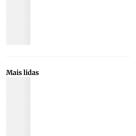
Mais lidas