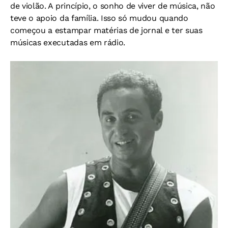
de violão. A princípio, o sonho de viver de música, não
teve o apoio da família. Isso só mudou quando
começou a estampar matérias de jornal e ter suas
músicas executadas em rádio.