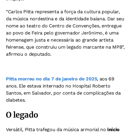
“Carlos Pitta representa a força da cultura popular,
da música nordestina e da identidade baiana. Dar seu
nome ao teatro do Centro de Convenções, entregue
ao povo de Feira pelo governador Jerônimo, é uma
homenagem justa e necessária ao grande artista
feirense, que construiu um legado marcante na MPB”,
afirmou o deputado.
Pitta morreu no dia 7 de janeiro de 2025
, aos 69
anos. Ele estava internado no Hospital Roberto
Santos, em Salvador, por conta de complicações da
diabetes.
O legado
Versátil, Pitta trafegou da música armorial no
início