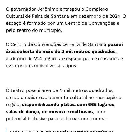
O governador Jerônimo entregou o Complexo
Cultural de Feira de Santana em dezembro de 2024. O
espaço é formado por um Centro de Convenções e
pelo teatro do município.
O Centro de Convenções de Feira de Santana
possui
área coberta de mais de 2 mil metros quadrados
,
auditório de 224 lugares, e espaço para exposições e
eventos dos mais diversos tipos.
O teatro possui área de 4 mil metros quadrados,
sendo o maior equipamento cultural no município e
região,
disponibilizando plateia com 665 lugares,
salas de dança, de música e multiusos
, com
potencial inclusive para se tornar um cinema.