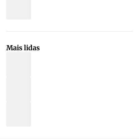
Mais lidas