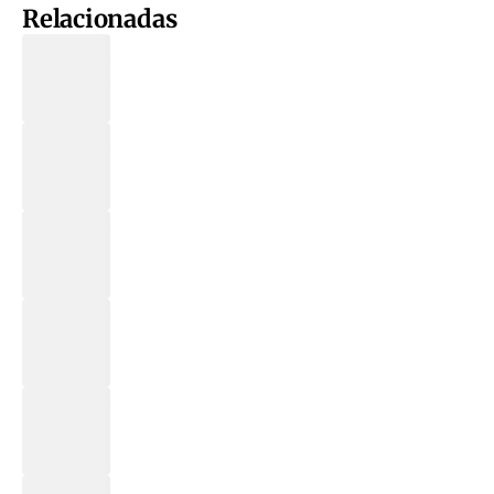
Relacionadas