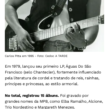
Carlos Pitta em 1995 - Foto: Cedoc A TARDE
Em 1979, lançou seu primeiro LP, Águas Do São
Francisco (selo Chantecler), fortemente influenciado
pela literatura de cordel e tratando de reis, rainhas,
príncipes e princesas, ao estilo armorial.
No total, registrou 15 álbuns.
Foi gravado por
grandes nomes da MPB, como Elba Ramalho, Alcione,
Trio Nordestino e Margareth Menezes.