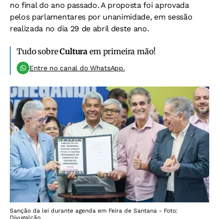
no final do ano passado. A proposta foi aprovada
pelos parlamentares por unanimidade, em sessão
realizada no dia 29 de abril deste ano.
Tudo sobre
Cultura
em primeira mão!
Entre no canal do WhatsApp.
Sanção da lei durante agenda em Feira de Santana - Foto:
Divugalção