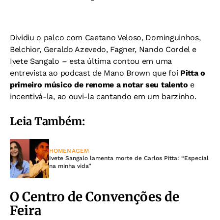
Dividiu o palco com Caetano Veloso, Dominguinhos,
Belchior, Geraldo Azevedo, Fagner, Nando Cordel e
Ivete Sangalo – esta última contou em uma
entrevista ao podcast de Mano Brown que foi
Pitta o
primeiro músico de renome a notar seu talento
e
incentivá-la, ao ouvi-la cantando em um barzinho.
Leia Também:
HOMENAGEM
Ivete Sangalo lamenta morte de Carlos Pitta: “Especial
na minha vida”
O Centro de Convenções de
Feira