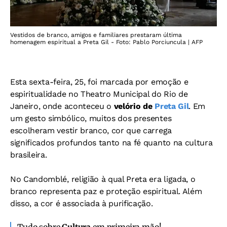
Vestidos de branco, amigos e familiares prestaram última
homenagem espiritual a Preta Gil - Foto: Pablo Porciuncula | AFP
Esta sexta-feira, 25, foi marcada por emoção e
espiritualidade no Theatro Municipal do Rio de
Janeiro, onde aconteceu o
velório de
Preta Gil
. Em
um gesto simbólico, muitos dos presentes
escolheram vestir branco, cor que carrega
significados profundos tanto na fé quanto na cultura
brasileira.
No Candomblé, religião à qual Preta era ligada, o
branco representa paz e proteção espiritual. Além
disso, a cor é associada à purificação.