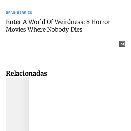
Relacionadas