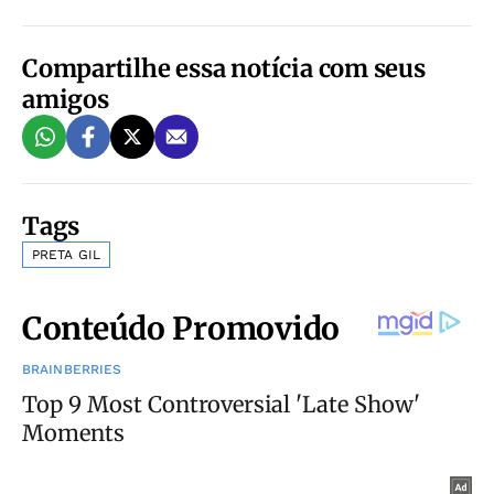
Compartilhe essa notícia com seus
amigos
Tags
PRETA GIL