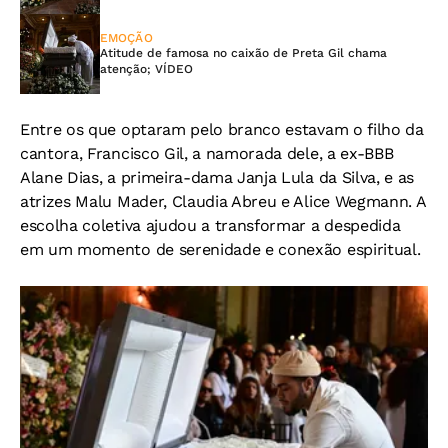
EMOÇÃO
Atitude de famosa no caixão de Preta Gil chama
atenção; VÍDEO
Entre os que optaram pelo branco estavam o filho da
cantora, Francisco Gil, a namorada dele, a ex-BBB
Alane Dias, a primeira-dama Janja Lula da Silva, e as
atrizes Malu Mader, Claudia Abreu e Alice Wegmann. A
escolha coletiva ajudou a transformar a despedida
em um momento de serenidade e conexão espiritual.