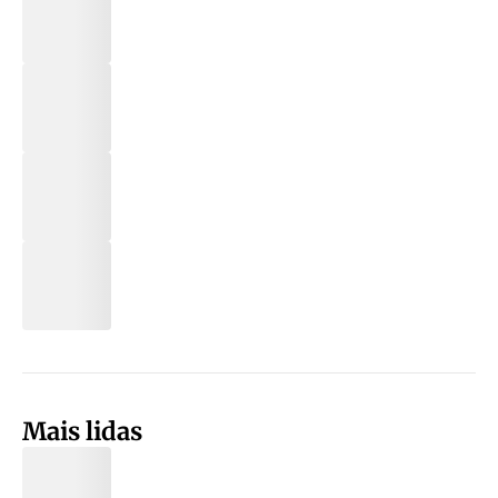
Mais lidas