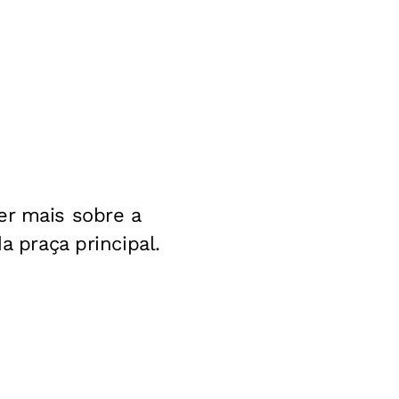
er mais sobre a
a praça principal.