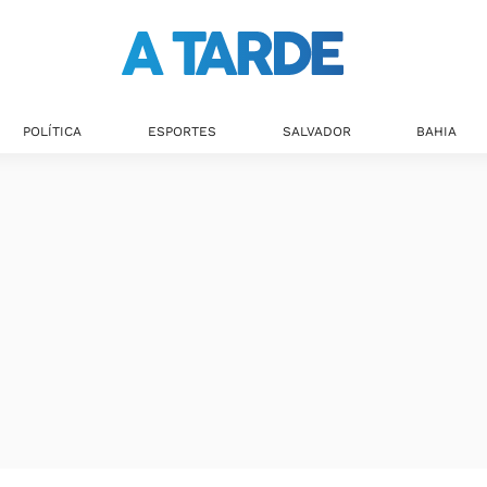
POLÍTICA
ESPORTES
SALVADOR
BAHIA