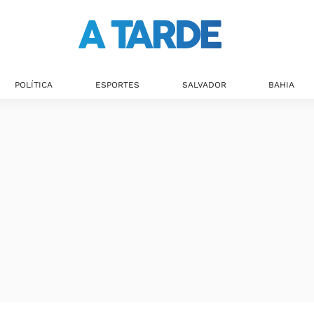
POLÍTICA
ESPORTES
SALVADOR
BAHIA