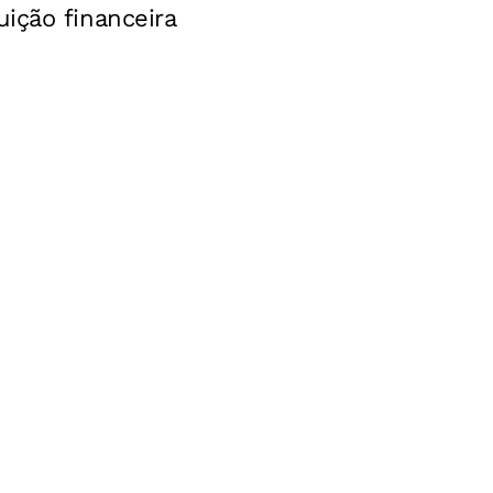
tuição financeira