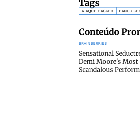
Tags
ATAQUE HACKER
BANCO CE