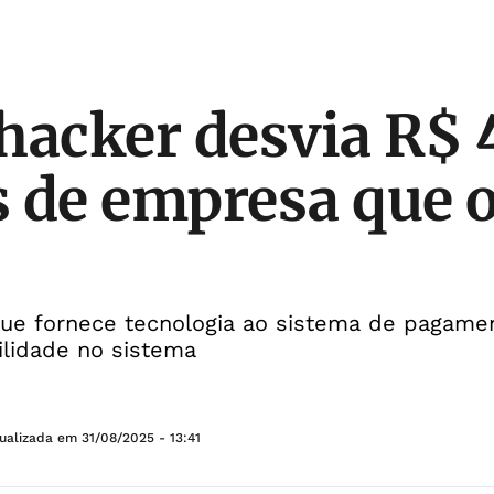
hacker desvia R$ 
 de empresa que o
que fornece tecnologia ao sistema de pagamen
bilidade no sistema
tualizada em
31/08/2025 - 13:41