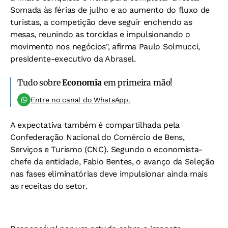
Somada às férias de julho e ao aumento do fluxo de
turistas, a competição deve seguir enchendo as
mesas, reunindo as torcidas e impulsionando o
movimento nos negócios", afirma Paulo Solmucci,
presidente-executivo da Abrasel.
Tudo sobre
Economia
em primeira mão!
Entre no canal do WhatsApp.
A expectativa também é compartilhada pela
Confederação Nacional do Comércio de Bens,
Serviços e Turismo (CNC). Segundo o economista-
chefe da entidade, Fabio Bentes, o avanço da Seleção
nas fases eliminatórias deve impulsionar ainda mais
as receitas do setor.