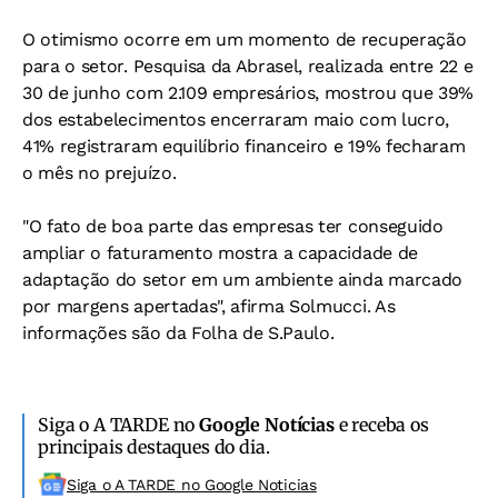
O otimismo ocorre em um momento de recuperação
para o setor. Pesquisa da Abrasel, realizada entre 22 e
30 de junho com 2.109 empresários, mostrou que 39%
dos estabelecimentos encerraram maio com lucro,
41% registraram equilíbrio financeiro e 19% fecharam
o mês no prejuízo.
"O fato de boa parte das empresas ter conseguido
ampliar o faturamento mostra a capacidade de
adaptação do setor em um ambiente ainda marcado
por margens apertadas", afirma Solmucci. As
informações são da Folha de S.Paulo.
Siga o A TARDE no
Google Notícias
e receba os
principais destaques do dia.
Siga o A TARDE no Google Noticias