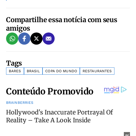
Compartilhe essa notícia com seus
amigos
Tags
BARES
BRASIL
COPA DO MUNDO
RESTAURANTES