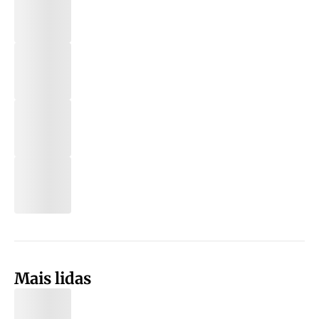
Mais lidas