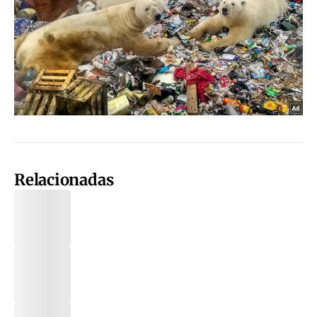
Relacionadas