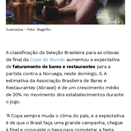
Ilustrativa - Foto: Magnific
A classificação da Seleção Brasileira para as oitavas
de final da
Copa do Mundo
aumentou a expectativa
de
faturamento de bares e restaurantes
para a
partida contra a Noruega, neste domingo, 5. A
estimativa da Associação Brasileira de Bares e
Restaurantes (Abrasel) é de um crescimento médio
de 20% no movimento dos estabelecimentos durante
o jogo.
"A Copa sempre muda o clima do país, e a expectativa
é de que o Brasil faça uma grande campanha, chegue
à final e conquiste o hexa para completar a festa.