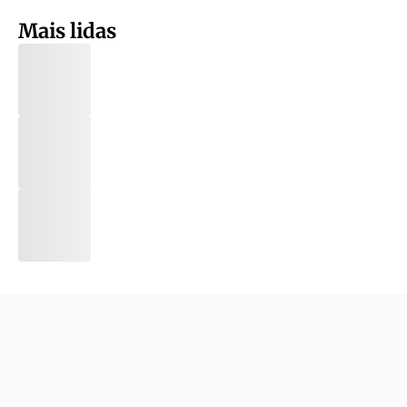
Mais lidas