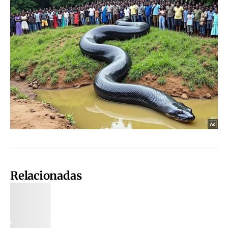
Relacionadas