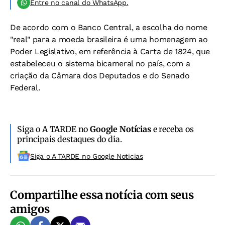
Entre no canal do WhatsApp.
De acordo com o Banco Central, a escolha do nome
"real" para a moeda brasileira é uma homenagem ao
Poder Legislativo, em referência à Carta de 1824, que
estabeleceu o sistema bicameral no país, com a
criação da Câmara dos Deputados e do Senado
Federal.
Siga o A TARDE no
Google Notícias
e receba os
principais destaques do dia.
Siga o A TARDE no Google Noticias
Compartilhe essa notícia com seus
amigos