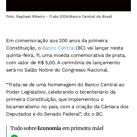
Foto: Raphael Ribeiro - 11.abr.2024/Banco Central do Brasil
Em comemoração aos 200 anos da primeira
Constituição, o
Banco Central
(BC) vai lançar nesta
quinta-feira, 11, uma moeda comemorativa de prata,
com valor de R$ 5,00. A cerimônia de lançamento
será no Salão Nobre do Congresso Nacional.
“Trata-se de uma homenagem do Banco Central ao
Poder Legislativo, celebrando o bicentenário da
primeira Constituição, que implementou o
bicameralismo no país, com a criação da Câmara dos
Deputados e do Senado Federal”, diz o BC.
Tudo sobre
Economia
em primeira mão!