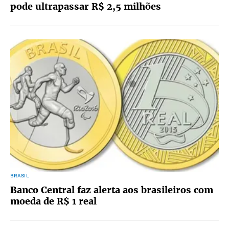
pode ultrapassar R$ 2,5 milhões
BRASIL
Banco Central faz alerta aos brasileiros com
moeda de R$ 1 real