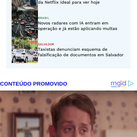
da Netflix ideal para ver hoje
BRASIL
Novos radares com IA entram em
operação e já estão aplicando multas
SALVADOR
Taxistas denunciam esquema de
falsificação de documentos em Salvador