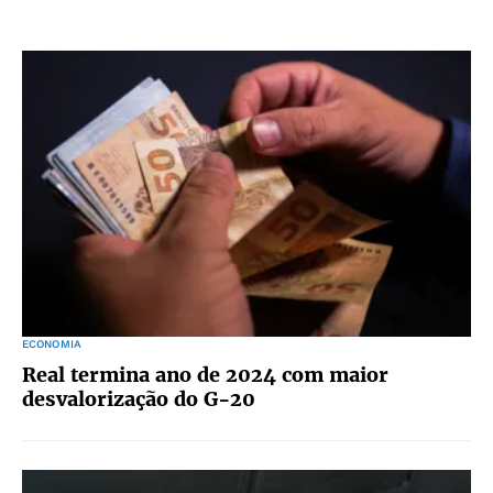
ECONOMIA
Real termina ano de 2024 com maior
desvalorização do G-20