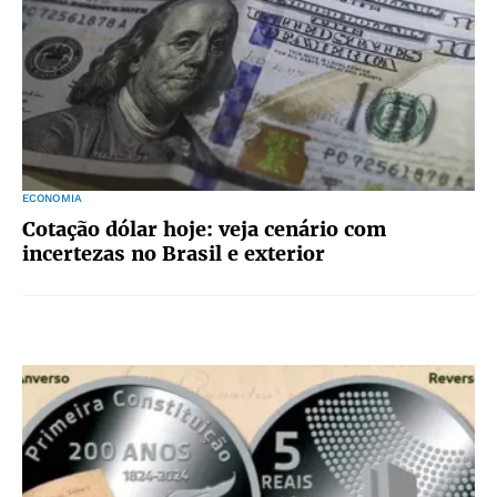
ECONOMIA
Cotação dólar hoje: veja cenário com
incertezas no Brasil e exterior