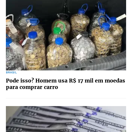
BRASIL
Pode isso? Homem usa R$ 17 mil em moedas
para comprar carro