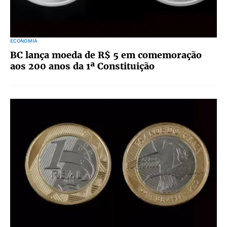
ECONOMIA
BC lança moeda de R$ 5 em comemoração
aos 200 anos da 1ª Constituição