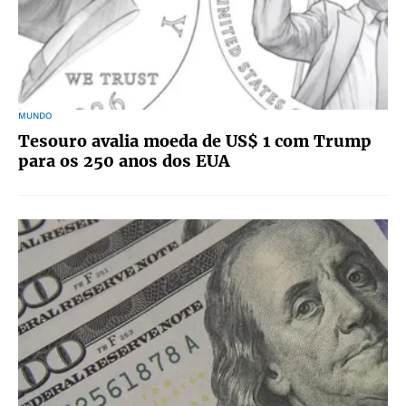
MUNDO
Tesouro avalia moeda de US$ 1 com Trump
para os 250 anos dos EUA