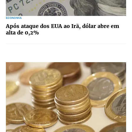
ECONOMIA
Após ataque dos EUA ao Irã, dólar abre em
alta de 0,2%