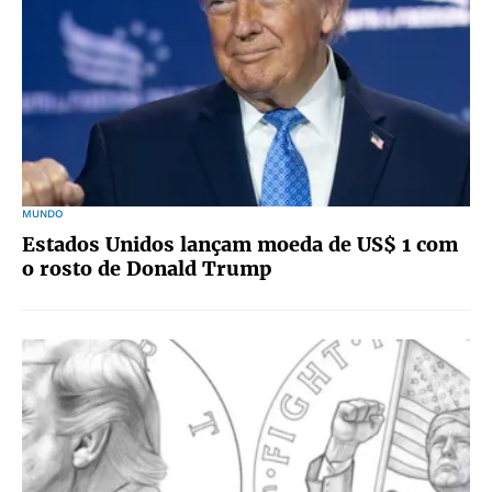
MUNDO
Estados Unidos lançam moeda de US$ 1 com
o rosto de Donald Trump