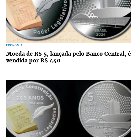
ECONOMIA
Moeda de R$ 5, lançada pelo Banco Central, é
vendida por R$ 440