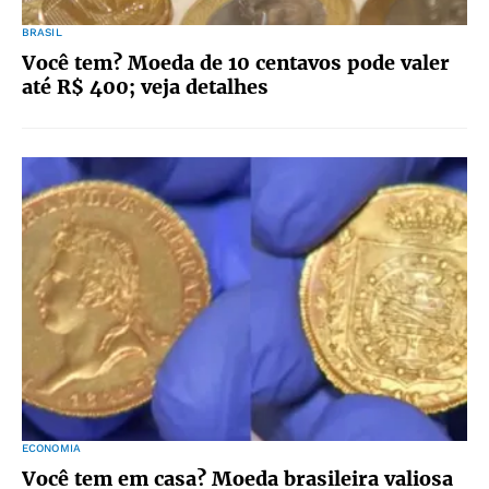
BRASIL
Você tem? Moeda de 10 centavos pode valer
até R$ 400; veja detalhes
ECONOMIA
Você tem em casa? Moeda brasileira valiosa