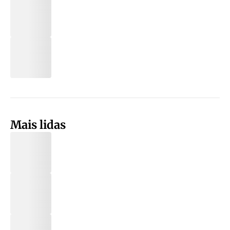
Mais lidas