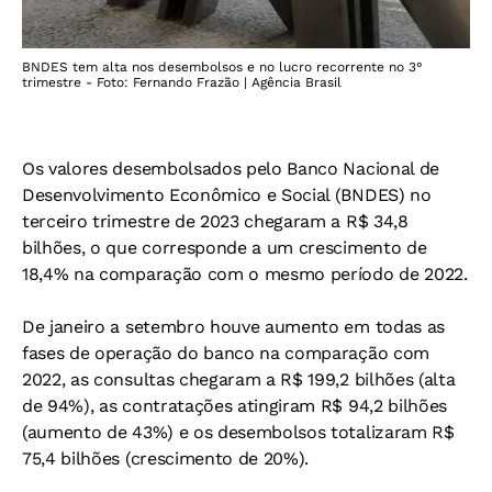
BNDES tem alta nos desembolsos e no lucro recorrente no 3°
trimestre - Foto: Fernando Frazão | Agência Brasil
Os valores desembolsados pelo Banco Nacional de
Desenvolvimento Econômico e Social (BNDES) no
terceiro trimestre de 2023 chegaram a R$ 34,8
bilhões, o que corresponde a um crescimento de
18,4% na comparação com o mesmo período de 2022.
De janeiro a setembro houve aumento em todas as
fases de operação do banco na comparação com
2022, as consultas chegaram a R$ 199,2 bilhões (alta
de 94%), as contratações atingiram R$ 94,2 bilhões
(aumento de 43%) e os desembolsos totalizaram R$
75,4 bilhões (crescimento de 20%).