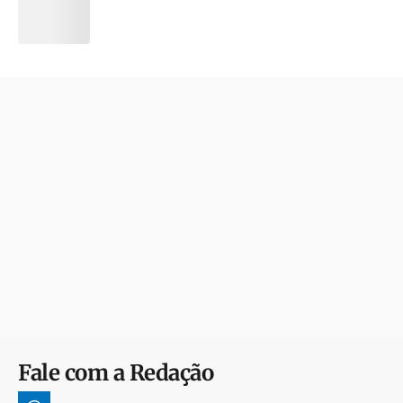
Fale com a Redação