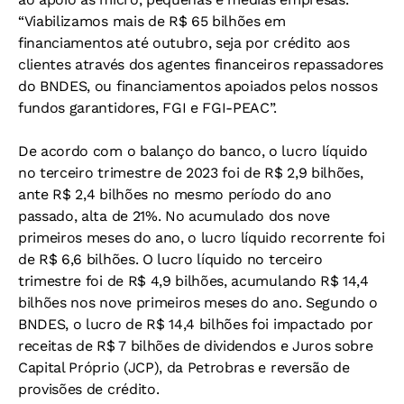
“Viabilizamos mais de R$ 65 bilhões em
financiamentos até outubro, seja por crédito aos
clientes através dos agentes financeiros repassadores
do BNDES, ou financiamentos apoiados pelos nossos
fundos garantidores, FGI e FGI-PEAC”.
De acordo com o balanço do banco, o lucro líquido
no terceiro trimestre de 2023 foi de R$ 2,9 bilhões,
ante R$ 2,4 bilhões no mesmo período do ano
passado, alta de 21%. No acumulado dos nove
primeiros meses do ano, o lucro líquido recorrente foi
de R$ 6,6 bilhões. O lucro líquido no terceiro
trimestre foi de R$ 4,9 bilhões, acumulando R$ 14,4
bilhões nos nove primeiros meses do ano. Segundo o
BNDES, o lucro de R$ 14,4 bilhões foi impactado por
receitas de R$ 7 bilhões de dividendos e Juros sobre
Capital Próprio (JCP), da Petrobras e reversão de
provisões de crédito.