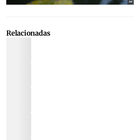
Relacionadas