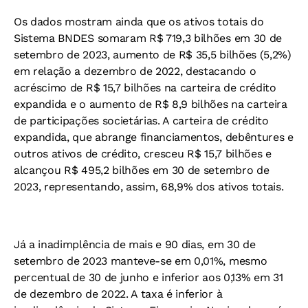
Os dados mostram ainda que os ativos totais do
Sistema BNDES somaram R$ 719,3 bilhões em 30 de
setembro de 2023, aumento de R$ 35,5 bilhões (5,2%)
em relação a dezembro de 2022, destacando o
acréscimo de R$ 15,7 bilhões na carteira de crédito
expandida e o aumento de R$ 8,9 bilhões na carteira
de participações societárias. A carteira de crédito
expandida, que abrange financiamentos, debêntures e
outros ativos de crédito, cresceu R$ 15,7 bilhões e
alcançou R$ 495,2 bilhões em 30 de setembro de
2023, representando, assim, 68,9% dos ativos totais.
Já a inadimplência de mais e 90 dias, em 30 de
setembro de 2023 manteve-se em 0,01%, mesmo
percentual de 30 de junho e inferior aos 0,13% em 31
de dezembro de 2022. A taxa é inferior à