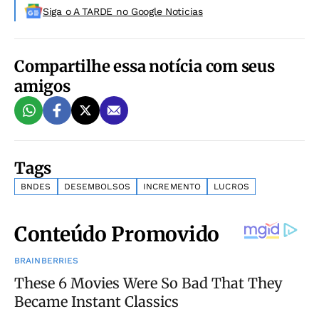
Siga o A TARDE no Google Noticias
Compartilhe essa notícia com seus
amigos
Tags
BNDES
DESEMBOLSOS
INCREMENTO
LUCROS