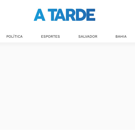
POLÍTICA
ESPORTES
SALVADOR
BAHIA