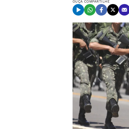
OUÇA
COMPARTILHE