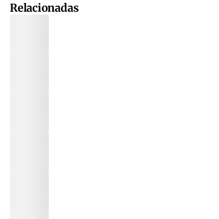
Relacionadas