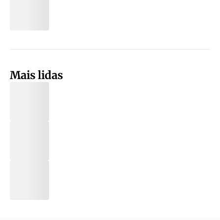
Mais lidas