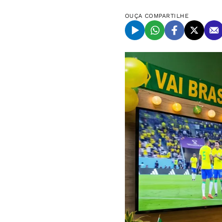
OUÇA
COMPARTILHE