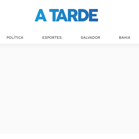
POLÍTICA
ESPORTES
SALVADOR
BAHIA