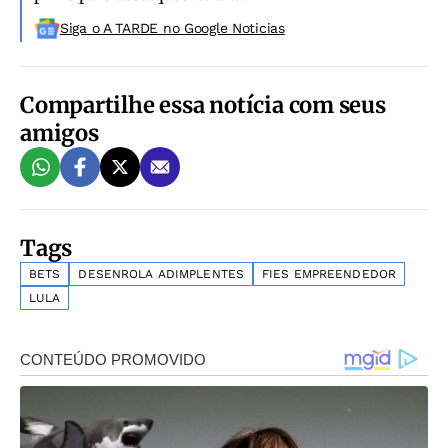
Siga o A TARDE no Google Noticias
Compartilhe essa notícia com seus
amigos
Tags
BETS
DESENROLA ADIMPLENTES
FIES EMPREENDEDOR
LULA