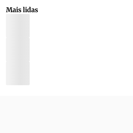
Mais lidas