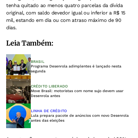
tenha quitado ao menos quatro parcelas da dívida
original, com saldo devedor igual ou inferior a R$ 15
mil, estando em dia ou com atraso máximo de 90
dias.
Leia Também:
BRASIL
Programa Desenrola adimplentes é lançado nesta
segunda
CRÉDITO LIBERADO
Move Brasil: motoristas com nome sujo devem usar
Desenrola antes
LINHA DE CRÉDITO
Lula prepara pacote de anúncios com novo Desenrola
antes das eleições