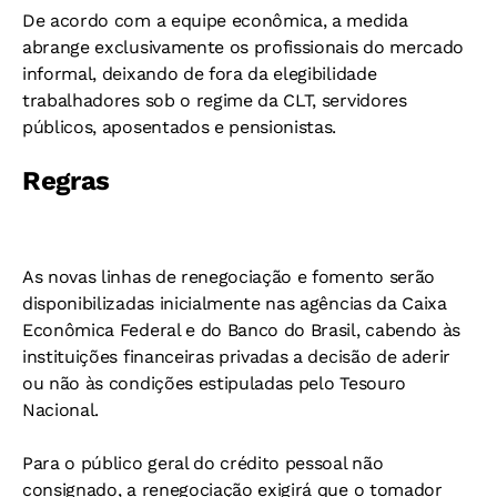
De acordo com a equipe econômica, a medida
abrange exclusivamente os profissionais do mercado
informal, deixando de fora da elegibilidade
trabalhadores sob o regime da CLT, servidores
públicos, aposentados e pensionistas.
Regras
As novas linhas de renegociação e fomento serão
disponibilizadas inicialmente nas agências da Caixa
Econômica Federal e do Banco do Brasil, cabendo às
instituições financeiras privadas a decisão de aderir
ou não às condições estipuladas pelo Tesouro
Nacional.
Para o público geral do crédito pessoal não
consignado, a renegociação exigirá que o tomador