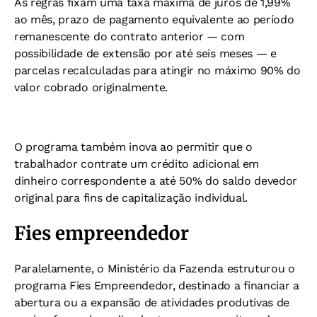
As regras fixam uma taxa máxima de juros de 1,99%
ao mês, prazo de pagamento equivalente ao período
remanescente do contrato anterior — com
possibilidade de extensão por até seis meses — e
parcelas recalculadas para atingir no máximo 90% do
valor cobrado originalmente.
O programa também inova ao permitir que o
trabalhador contrate um crédito adicional em
dinheiro correspondente a até 50% do saldo devedor
original para fins de capitalização individual.
Fies empreendedor
Paralelamente, o Ministério da Fazenda estruturou o
programa Fies Empreendedor, destinado a financiar a
abertura ou a expansão de atividades produtivas de