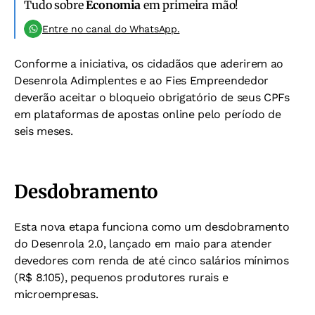
Tudo sobre
Economia
em primeira mão!
Entre no canal do WhatsApp.
Conforme a iniciativa, os cidadãos que aderirem ao
Desenrola Adimplentes e ao Fies Empreendedor
deverão aceitar o bloqueio obrigatório de seus CPFs
em plataformas de apostas online pelo período de
seis meses.
Desdobramento
Esta nova etapa funciona como um desdobramento
do Desenrola 2.0, lançado em maio para atender
devedores com renda de até cinco salários mínimos
(R$ 8.105), pequenos produtores rurais e
microempresas.