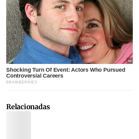
Relacionadas