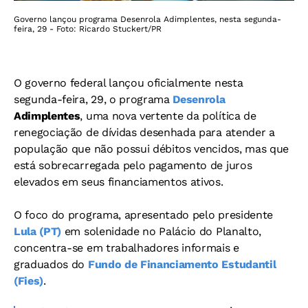
Governo lançou programa Desenrola Adimplentes, nesta segunda-
feira, 29 - Foto: Ricardo Stuckert/PR
O governo federal lançou oficialmente nesta
segunda-feira, 29, o programa
Desenrola
Adimplentes
, uma nova vertente da política de
renegociação de dívidas desenhada para atender a
população que não possui débitos vencidos, mas que
está sobrecarregada pelo pagamento de juros
elevados em seus financiamentos ativos.
O foco do programa, apresentado pelo presidente
Lula (PT)
em solenidade no Palácio do Planalto,
concentra-se em trabalhadores informais e
graduados do
Fundo de Financiamento Estudantil
(Fies)
.