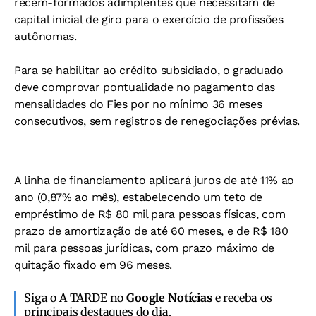
recém-formados adimplentes que necessitam de
capital inicial de giro para o exercício de profissões
autônomas.
Para se habilitar ao crédito subsidiado, o graduado
deve comprovar pontualidade no pagamento das
mensalidades do Fies por no mínimo 36 meses
consecutivos, sem registros de renegociações prévias.
A linha de financiamento aplicará juros de até 11% ao
ano (0,87% ao mês), estabelecendo um teto de
empréstimo de R$ 80 mil para pessoas físicas, com
prazo de amortização de até 60 meses, e de R$ 180
mil para pessoas jurídicas, com prazo máximo de
quitação fixado em 96 meses.
Siga o A TARDE no
Google Notícias
e receba os
principais destaques do dia.