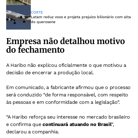
CORTE
Latam reduz voos e projeta prejuízo bilionário com alta
do querosene
Empresa não detalhou motivo
do fechamento
A Haribo não explicou oficialmente o que motivou a
decisão de encerrar a produção local.
Em comunicado, a fabricante afirmou que o processo
será conduzido “de forma responsável, com respeito
às pessoas e em conformidade com a legislação”.
“A Haribo reforça seu interesse no mercado brasileiro
e confirma que
continuará atuando no Brasil
”,
declarou a companhia.