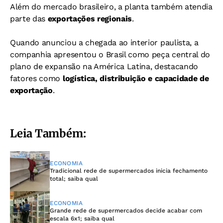
Além do mercado brasileiro, a planta também atendia
parte das
exportações regionais
.
Quando anunciou a chegada ao interior paulista, a
companhia apresentou o Brasil como peça central do
plano de expansão na América Latina, destacando
fatores como
logística, distribuição e capacidade de
exportação
.
Leia Também:
ECONOMIA
Tradicional rede de supermercados inicia fechamento
total; saiba qual
ECONOMIA
Grande rede de supermercados decide acabar com
escala 6x1; saiba qual