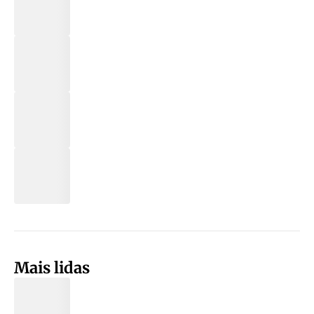
Mais lidas