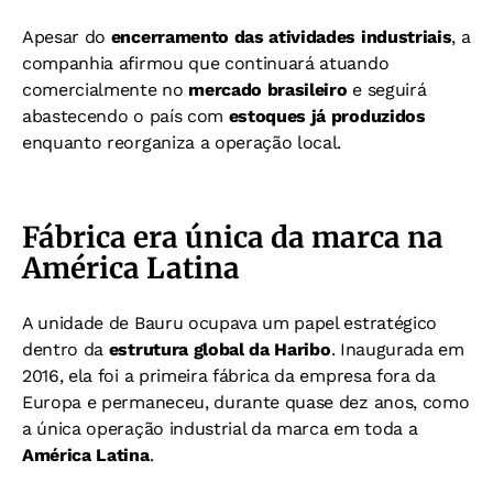
Apesar do
encerramento das atividades industriais
, a
companhia afirmou que continuará atuando
comercialmente no
mercado brasileiro
e seguirá
abastecendo o país com
estoques já produzidos
enquanto reorganiza a operação local.
Fábrica era única da marca na
América Latina
A unidade de Bauru ocupava um papel estratégico
dentro da
estrutura global da Haribo
. Inaugurada em
2016, ela foi a primeira fábrica da empresa fora da
Europa e permaneceu, durante quase dez anos, como
a única operação industrial da marca em toda a
América Latina
.