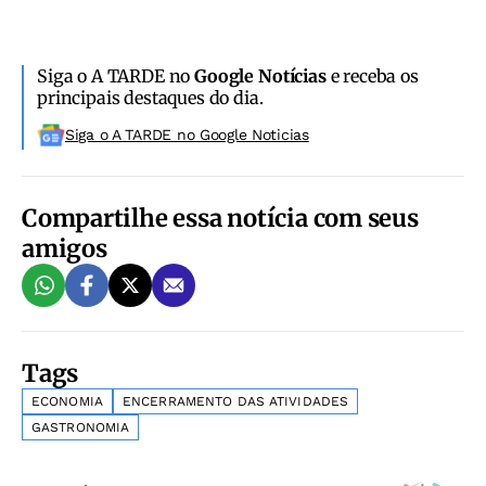
Siga o A TARDE no
Google Notícias
e receba os
principais destaques do dia.
Siga o A TARDE no Google Noticias
Compartilhe essa notícia com seus
amigos
Tags
ECONOMIA
ENCERRAMENTO DAS ATIVIDADES
GASTRONOMIA