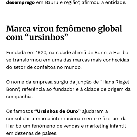
desemprego
em Bauru e região”, afirmou a entidade.
Marca virou fenômeno global
com “ursinhos”
Fundada em 1920, na cidade alemã de Bonn, a Haribo
se transformou em uma das marcas mais conhecidas
do setor de confeitos no mundo.
O nome da empresa surgiu da junção de “Hans Riegel
Bonn”, referência ao fundador e à cidade de origem da
companhia.
Os famosos
“Ursinhos de Ouro”
ajudaram a
consolidar a marca internacionalmente e fizeram da
Haribo um fenômeno de vendas e marketing infantil
em dezenas de países.