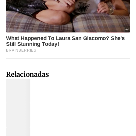
Relacionadas