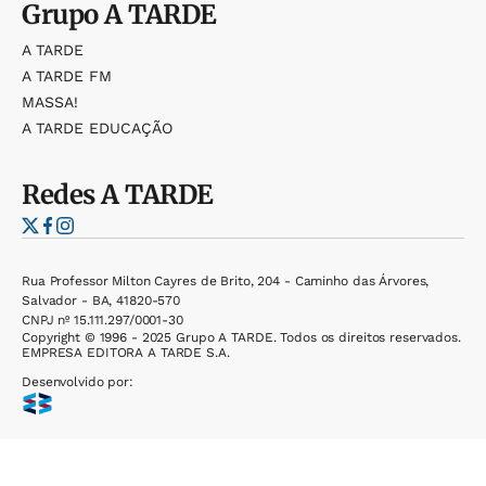
Grupo
A TARDE
A TARDE
A TARDE FM
MASSA!
A TARDE EDUCAÇÃO
Redes
A TARDE
Rua Professor Milton Cayres de Brito, 204 - Caminho das Árvores,
Salvador - BA, 41820-570
CNPJ nº 15.111.297/0001-30
Copyright © 1996 - 2025 Grupo A TARDE. Todos os direitos reservados.
EMPRESA EDITORA A TARDE S.A.
Desenvolvido por: