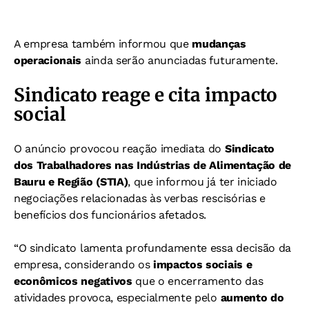
A empresa também informou que
mudanças
operacionais
ainda serão anunciadas futuramente.
Sindicato reage e cita impacto
social
O anúncio provocou reação imediata do
Sindicato
dos Trabalhadores nas Indústrias de Alimentação de
Bauru e Região (STIA)
, que informou já ter iniciado
negociações relacionadas às verbas rescisórias e
benefícios dos funcionários afetados.
“O sindicato lamenta profundamente essa decisão da
empresa, considerando os
impactos sociais e
econômicos negativos
que o encerramento das
atividades provoca, especialmente pelo
aumento do