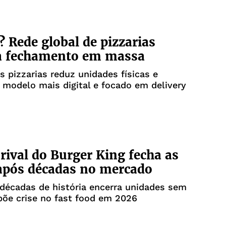
? Rede global de pizzarias
a fechamento em massa
s pizzarias reduz unidades físicas e
modelo mais digital e focado em delivery
rival do Burger King fecha as
após décadas no mercado
décadas de história encerra unidades sem
põe crise no fast food em 2026