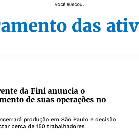
VOCÊ BUSCOU:
amento das ati
ente da Fini anuncia o
mento de suas operações no
ncerrará produção em São Paulo e decisão
tar cerca de 150 trabalhadores