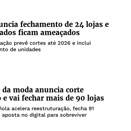
ncia fechamento de 24 lojas e
ados ficam ameaçados
ação prevê cortes até 2026 e inclui
nto de unidades
 da moda anuncia corte
o e vai fechar mais de 90 lojas
ola acelera reestruturação, fecha 91
 aposta no digital para sobreviver