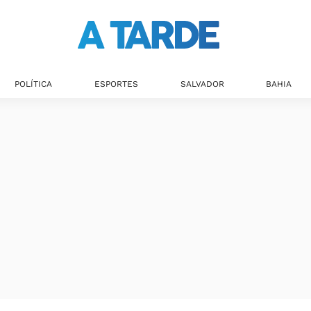
Últimas notícias
POLÍTICA
ESPORTES
SALVADOR
BAHIA