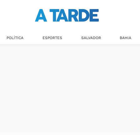
POLÍTICA
ESPORTES
SALVADOR
BAHIA