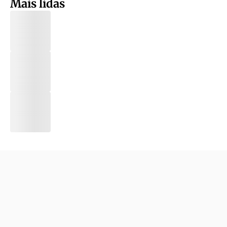
Mais lidas