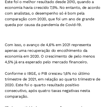
Este foi o melhor resultado desde 2010, quando a
economia havia crescido 7,5%. No entanto, de acordo
com analistas, o desempenho só é bom pela
comparação com 2020, que foi um ano de grande
queda por causa da pandemia de Covid-19.
Com isso, o avanço de 4,6% em 2021 representa
apenas uma recuperação do encolhimento da
economia em 2020. O crescimento de pelo menos
4,5% já era esperado pelo mercado financeiro.
Conforme o IBGE, o PIB cresceu 1,6% no último
trimestre de 2021, em relação ao quarto trimestre de
2020. Este foi o quarto resultado positivo
consecutivo, após quatro taxas negativas nesta
comparação.