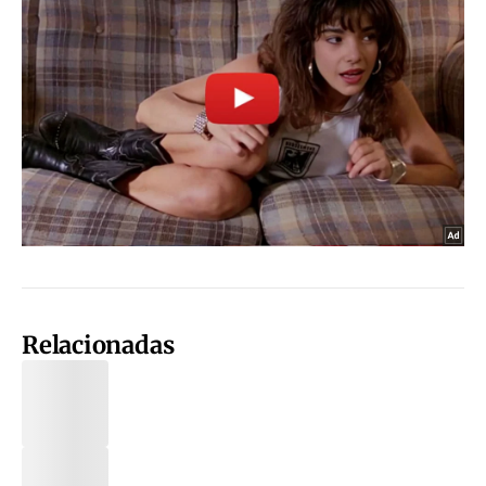
Relacionadas