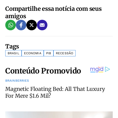
Compartilhe essa notícia com seus
amigos
Tags
BRASIL
ECONOMIA
PIB
RECESSÃO