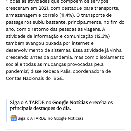
"Todas as atividades que compõem os serviços
cresceram em 2021, com destaque para transporte,
armazenagem e correio (11,4%). O transporte de
passageiros subiu bastante, principalmente, no fim do
ano, com o retorno das pessoas às viagens. A
atividade de informação e comunicação (12,3%)
também avançou puxada por internet e
desenvolvimento de sistemas. Essa atividade já vinha
crescendo antes da pandemia, mas com o isolamento
social e todas as mudanças provocadas pela
pandemia", disse Rebeca Palis, coordenadora de
Contas Nacionais do IBGE.
Siga o A TARDE no
Google Notícias
e receba os
principais destaques do dia.
Siga o A TARDE no Google Noticias